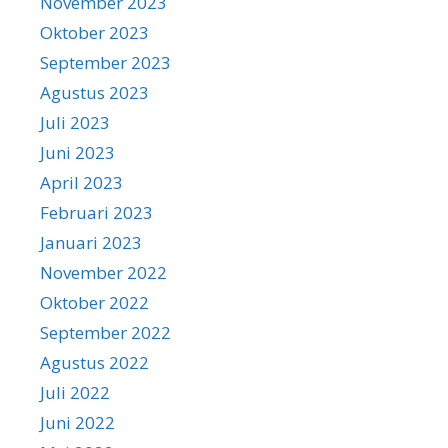
November 2023
Oktober 2023
September 2023
Agustus 2023
Juli 2023
Juni 2023
April 2023
Februari 2023
Januari 2023
November 2022
Oktober 2022
September 2022
Agustus 2022
Juli 2022
Juni 2022