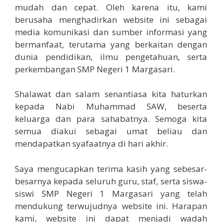
mudah dan cepat. Oleh karena itu, kami
berusaha menghadirkan website ini sebagai
media komunikasi dan sumber informasi yang
bermanfaat, terutama yang berkaitan dengan
dunia pendidikan, ilmu pengetahuan, serta
perkembangan SMP Negeri 1 Margasari.
Shalawat dan salam senantiasa kita haturkan
kepada Nabi Muhammad SAW, beserta
keluarga dan para sahabatnya. Semoga kita
semua diakui sebagai umat beliau dan
mendapatkan syafaatnya di hari akhir.
Saya mengucapkan terima kasih yang sebesar-
besarnya kepada seluruh guru, staf, serta siswa-
siswi SMP Negeri 1 Margasari yang telah
mendukung terwujudnya website ini. Harapan
kami, website ini dapat menjadi wadah