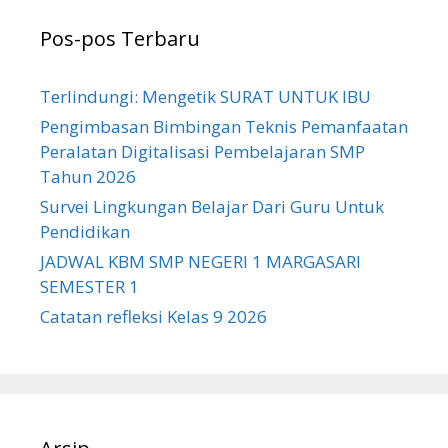
Pos-pos Terbaru
Terlindungi: Mengetik SURAT UNTUK IBU
Pengimbasan Bimbingan Teknis Pemanfaatan
Peralatan Digitalisasi Pembelajaran SMP
Tahun 2026
Survei Lingkungan Belajar Dari Guru Untuk
Pendidikan
JADWAL KBM SMP NEGERI 1 MARGASARI
SEMESTER 1
Catatan refleksi Kelas 9 2026