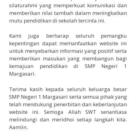
silaturahmi yang memperkuat komunikasi dan
memberikan nilai tambah dalam meningkatkan
mutu pendidikan di sekolah tercinta ini.
Kami juga berharap seluruh pemangku
kepentingan dapat memanfaatkan website ini
untuk menyebarkan informasi yang positif serta
memberikan masukan yang membangun bagi
kemajuan pendidikan di SMP Negeri 1
Margasari.
Terima kasih kepada seluruh keluarga besar
SMP Negeri 1 Margasari serta semua pihak yang
telah mendukung penerbitan dan keberlanjutan
website ini. Semoga Allah SWT senantiasa
melindungi dan meridhoi setiap langkah kita.
Aamiin.