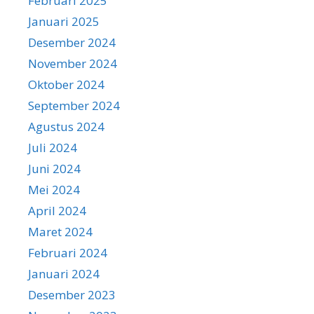
Februari 2025
Januari 2025
Desember 2024
November 2024
Oktober 2024
September 2024
Agustus 2024
Juli 2024
Juni 2024
Mei 2024
April 2024
Maret 2024
Februari 2024
Januari 2024
Desember 2023