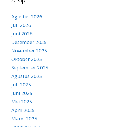
Arsip
Agustus 2026
Juli 2026
Juni 2026
Desember 2025
November 2025
Oktober 2025
September 2025
Agustus 2025
Juli 2025
Juni 2025
Mei 2025
April 2025
Maret 2025