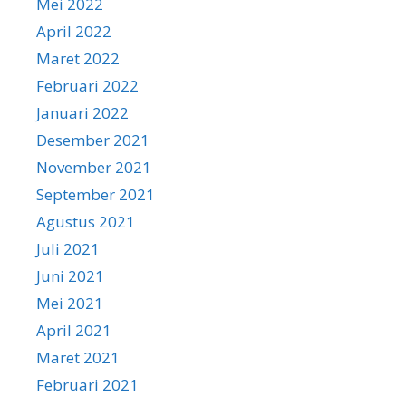
Mei 2022
April 2022
Maret 2022
Februari 2022
Januari 2022
Desember 2021
November 2021
September 2021
Agustus 2021
Juli 2021
Juni 2021
Mei 2021
April 2021
Maret 2021
Februari 2021