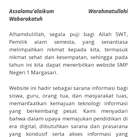
Assalamu’alaikum Warahmatullahi
Wabarakatuh
Alhamdulillah, segala puji bagi Allah SWT,
Pemilik alam semesta, yang senantiasa
melimpahkan nikmat kepada kita, termasuk
nikmat sehat dan kesempatan, sehingga pada
tahun ini kita dapat menerbitkan website SMP
Negeri 1 Margasari.
Website ini hadir sebagai sarana informasi bagi
siswa, guru, orang tua, dan masyarakat luas,
memanfaatkan kemajuan teknologi informasi
yang berkembang pesat. Kami menyadari
bahwa dalam upaya memajukan pendidikan di
era digital, dibutuhkan sarana dan prasarana
yang kondusif serta akses informasi yang