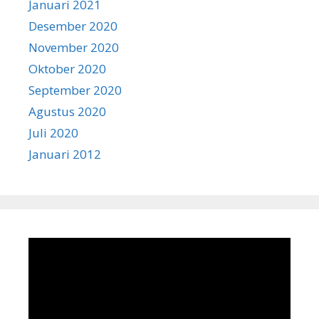
Januari 2021
Desember 2020
November 2020
Oktober 2020
September 2020
Agustus 2020
Juli 2020
Januari 2012
Pemutar
Video