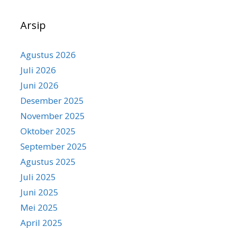
Arsip
Agustus 2026
Juli 2026
Juni 2026
Desember 2025
November 2025
Oktober 2025
September 2025
Agustus 2025
Juli 2025
Juni 2025
Mei 2025
April 2025