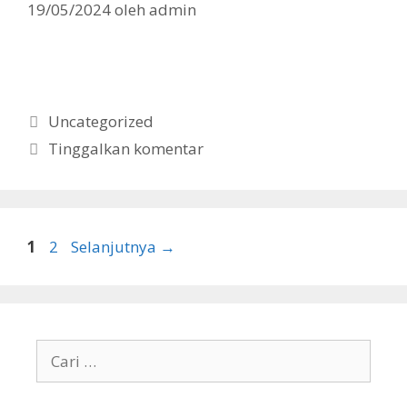
19/05/2024
oleh
admin
Kategori
Uncategorized
Tinggalkan komentar
Halaman
Halaman
1
2
Selanjutnya
→
Cari
untuk: