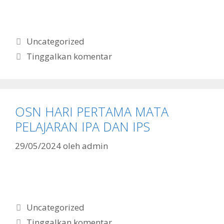
Kategori
Uncategorized
Tinggalkan komentar
OSN HARI PERTAMA MATA
PELAJARAN IPA DAN IPS
29/05/2024
oleh
admin
Kategori
Uncategorized
Tinggalkan komentar