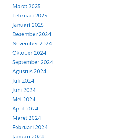
Maret 2025
Februari 2025
Januari 2025
Desember 2024
November 2024
Oktober 2024
September 2024
Agustus 2024
Juli 2024
Juni 2024
Mei 2024
April 2024
Maret 2024
Februari 2024
Januari 2024