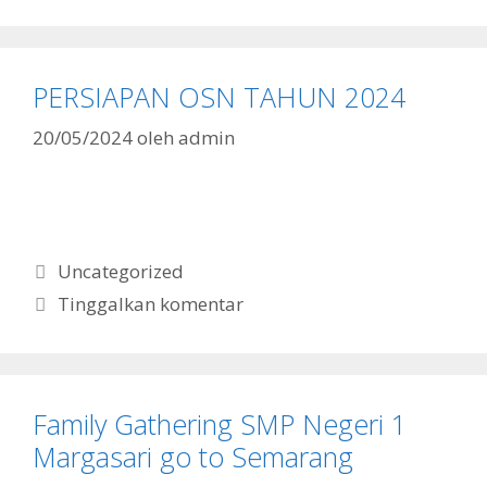
PERSIAPAN OSN TAHUN 2024
20/05/2024
oleh
admin
Kategori
Uncategorized
Tinggalkan komentar
Family Gathering SMP Negeri 1
Margasari go to Semarang