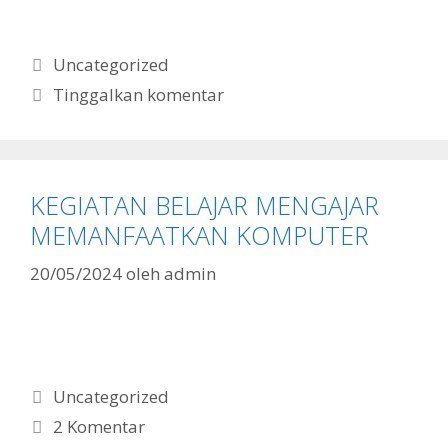
Kategori
Uncategorized
Tinggalkan komentar
KEGIATAN BELAJAR MENGAJAR
MEMANFAATKAN KOMPUTER
20/05/2024
oleh
admin
Kategori
Uncategorized
2 Komentar