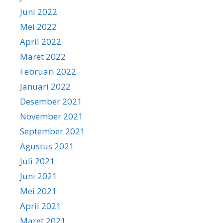
Juni 2022
Mei 2022
April 2022
Maret 2022
Februari 2022
Januari 2022
Desember 2021
November 2021
September 2021
Agustus 2021
Juli 2021
Juni 2021
Mei 2021
April 2021
Maret 2021