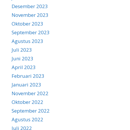
Desember 2023
November 2023
Oktober 2023
September 2023
Agustus 2023
Juli 2023
Juni 2023
April 2023
Februari 2023
Januari 2023
November 2022
Oktober 2022
September 2022
Agustus 2022
Juli 2022