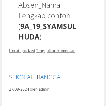
Absen_Nama
Lengkap contoh
(
9A_19_SYAMSUL
HUDA
)
Kategori
Uncategorized
Tinggalkan komentar
SEKOLAH BANGGA
27/08/2024
oleh
admin