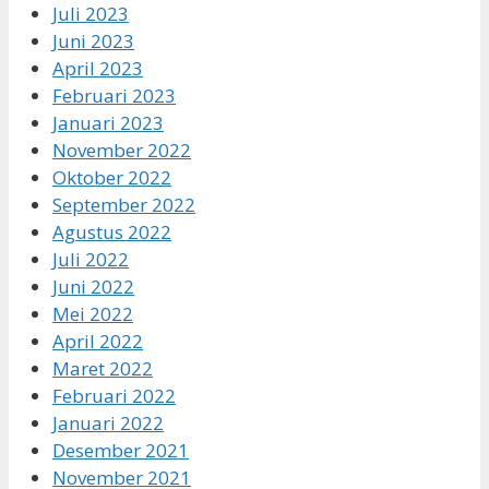
Juli 2023
Juni 2023
April 2023
Februari 2023
Januari 2023
November 2022
Oktober 2022
September 2022
Agustus 2022
Juli 2022
Juni 2022
Mei 2022
April 2022
Maret 2022
Februari 2022
Januari 2022
Desember 2021
November 2021