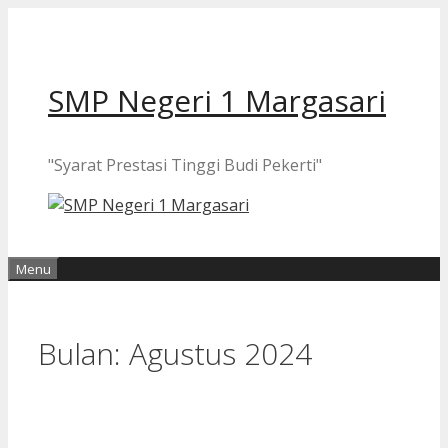
Langsung
ke
isi
SMP Negeri 1 Margasari
"Syarat Prestasi Tinggi Budi Pekerti"
Menu
Bulan:
Agustus 2024