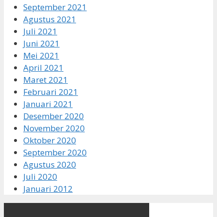
September 2021
Agustus 2021
Juli 2021
Juni 2021
Mei 2021
April 2021
Maret 2021
Februari 2021
Januari 2021
Desember 2020
November 2020
Oktober 2020
September 2020
Agustus 2020
Juli 2020
Januari 2012