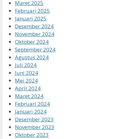
Maret 2025
Februari 2025
Januari 2025
Desember 2024
November 2024
Oktober 2024
September 2024
Agustus 2024
Juli 2024
Juni 2024
Mei 2024
April 2024
Maret 2024
Februari 2024
Januari 2024
Desember 2023
November 2023
Oktober 2023