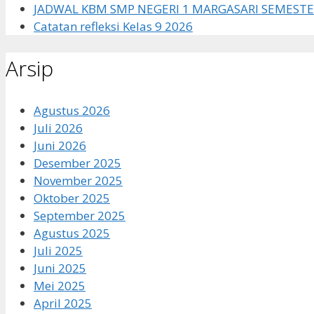
JADWAL KBM SMP NEGERI 1 MARGASARI SEMESTE
Catatan refleksi Kelas 9 2026
Arsip
Agustus 2026
Juli 2026
Juni 2026
Desember 2025
November 2025
Oktober 2025
September 2025
Agustus 2025
Juli 2025
Juni 2025
Mei 2025
April 2025