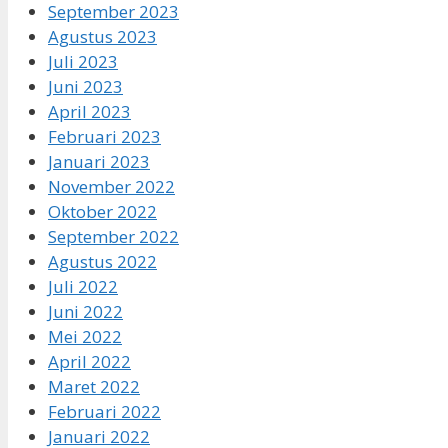
September 2023
Agustus 2023
Juli 2023
Juni 2023
April 2023
Februari 2023
Januari 2023
November 2022
Oktober 2022
September 2022
Agustus 2022
Juli 2022
Juni 2022
Mei 2022
April 2022
Maret 2022
Februari 2022
Januari 2022