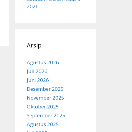
2026
Arsip
Agustus 2026
Juli 2026
Juni 2026
Desember 2025
November 2025
Oktober 2025
September 2025
Agustus 2025