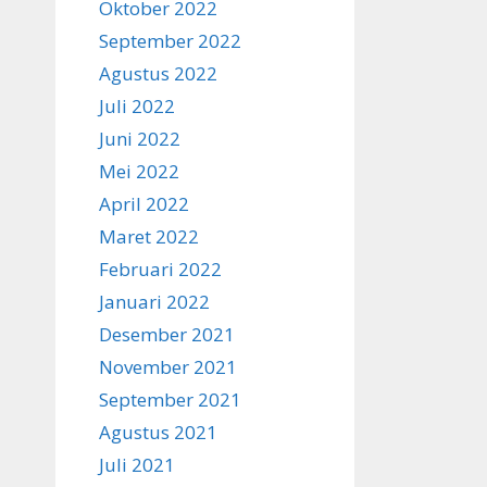
Oktober 2022
September 2022
Agustus 2022
Juli 2022
Juni 2022
Mei 2022
April 2022
Maret 2022
Februari 2022
Januari 2022
Desember 2021
November 2021
September 2021
Agustus 2021
Juli 2021