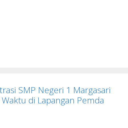
trasi SMP Negeri 1 Margasari
h Waktu di Lapangan Pemda