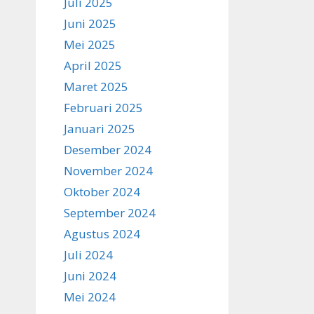
Juli 2025
Juni 2025
Mei 2025
April 2025
Maret 2025
Februari 2025
Januari 2025
Desember 2024
November 2024
Oktober 2024
September 2024
Agustus 2024
Juli 2024
Juni 2024
Mei 2024