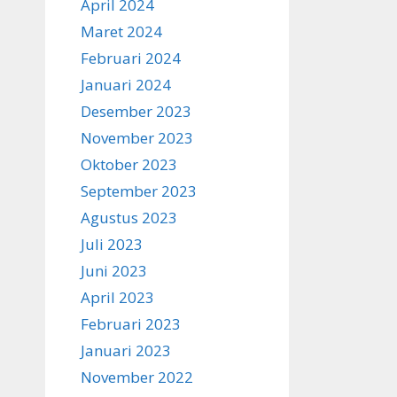
April 2024
Maret 2024
Februari 2024
Januari 2024
Desember 2023
November 2023
Oktober 2023
September 2023
Agustus 2023
Juli 2023
Juni 2023
April 2023
Februari 2023
Januari 2023
November 2022