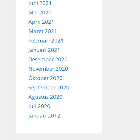
Juni 2021
Mei 2021
April 2021
Maret 2021
Februari 2021
Januari 2021
Desember 2020
November 2020
Oktober 2020
September 2020
Agustus 2020
Juli 2020
Januari 2012