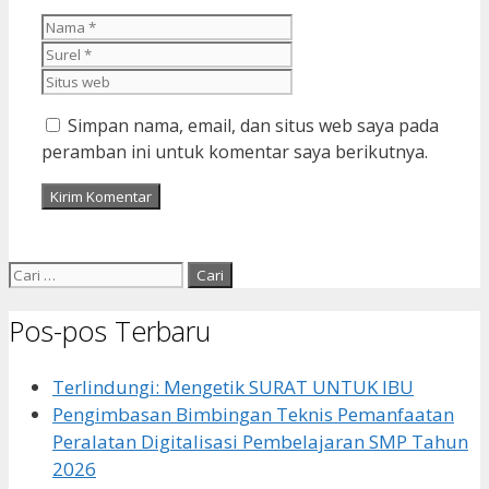
Nama
Surel
Situs
web
Simpan nama, email, dan situs web saya pada
peramban ini untuk komentar saya berikutnya.
Cari
untuk:
Pos-pos Terbaru
Terlindungi: Mengetik SURAT UNTUK IBU
Pengimbasan Bimbingan Teknis Pemanfaatan
Peralatan Digitalisasi Pembelajaran SMP Tahun
2026