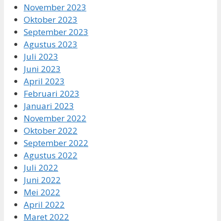
November 2023
Oktober 2023
September 2023
Agustus 2023
Juli 2023
Juni 2023
April 2023
Februari 2023
Januari 2023
November 2022
Oktober 2022
September 2022
Agustus 2022
Juli 2022
Juni 2022
Mei 2022
April 2022
Maret 2022