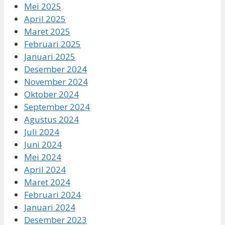
Mei 2025
April 2025
Maret 2025
Februari 2025
Januari 2025
Desember 2024
November 2024
Oktober 2024
September 2024
Agustus 2024
Juli 2024
Juni 2024
Mei 2024
April 2024
Maret 2024
Februari 2024
Januari 2024
Desember 2023