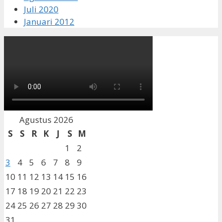
Juli 2020
Januari 2012
Agustus 2026
S
S
R
K
J
S
M
1
2
3
4
5
6
7
8
9
10
11
12
13
14
15
16
17
18
19
20
21
22
23
24
25
26
27
28
29
30
31