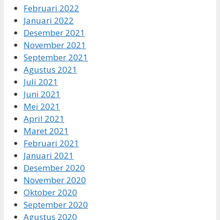
Februari 2022
Januari 2022
Desember 2021
November 2021
September 2021
Agustus 2021
Juli 2021
Juni 2021
Mei 2021
April 2021
Maret 2021
Februari 2021
Januari 2021
Desember 2020
November 2020
Oktober 2020
September 2020
Agustus 2020