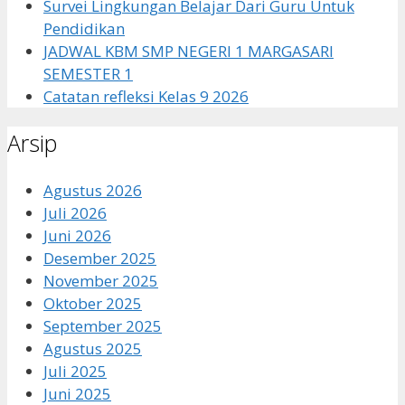
Survei Lingkungan Belajar Dari Guru Untuk
Pendidikan
JADWAL KBM SMP NEGERI 1 MARGASARI
SEMESTER 1
Catatan refleksi Kelas 9 2026
Arsip
Agustus 2026
Juli 2026
Juni 2026
Desember 2025
November 2025
Oktober 2025
September 2025
Agustus 2025
Juli 2025
Juni 2025