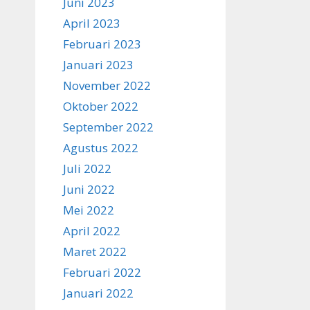
Juni 2023
April 2023
Februari 2023
Januari 2023
November 2022
Oktober 2022
September 2022
Agustus 2022
Juli 2022
Juni 2022
Mei 2022
April 2022
Maret 2022
Februari 2022
Januari 2022