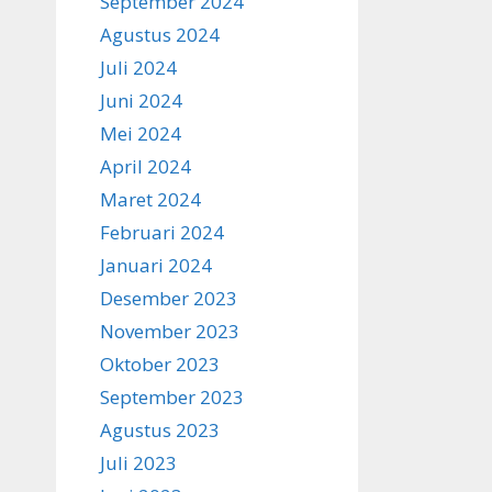
September 2024
Agustus 2024
Juli 2024
Juni 2024
Mei 2024
April 2024
Maret 2024
Februari 2024
Januari 2024
Desember 2023
November 2023
Oktober 2023
September 2023
Agustus 2023
Juli 2023