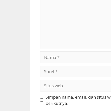
Nama
Surel
Situs
web
Simpan nama, email, dan situs 
berikutnya.