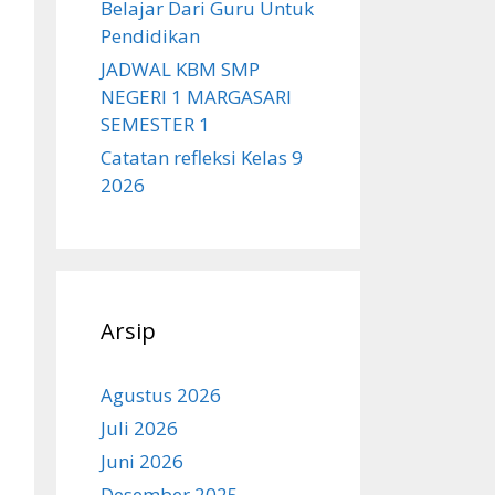
Belajar Dari Guru Untuk
Pendidikan
JADWAL KBM SMP
NEGERI 1 MARGASARI
SEMESTER 1
Catatan refleksi Kelas 9
2026
Arsip
Agustus 2026
Juli 2026
Juni 2026
Desember 2025