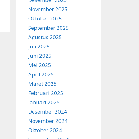
November 2025
Oktober 2025
September 2025
Agustus 2025
Juli 2025
Juni 2025
Mei 2025
April 2025
Maret 2025
Februari 2025
Januari 2025
Desember 2024
November 2024
Oktober 2024