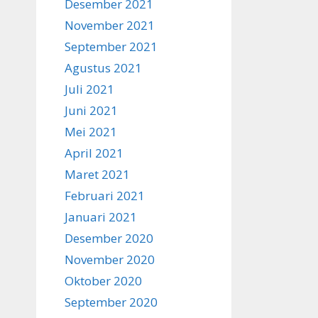
Desember 2021
November 2021
September 2021
Agustus 2021
Juli 2021
Juni 2021
Mei 2021
April 2021
Maret 2021
Februari 2021
Januari 2021
Desember 2020
November 2020
Oktober 2020
September 2020