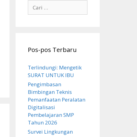
Cari
untuk:
Pos-pos Terbaru
Terlindungi: Mengetik
SURAT UNTUK IBU
Pengimbasan
Bimbingan Teknis
Pemanfaatan Peralatan
Digitalisasi
Pembelajaran SMP
Tahun 2026
Survei Lingkungan