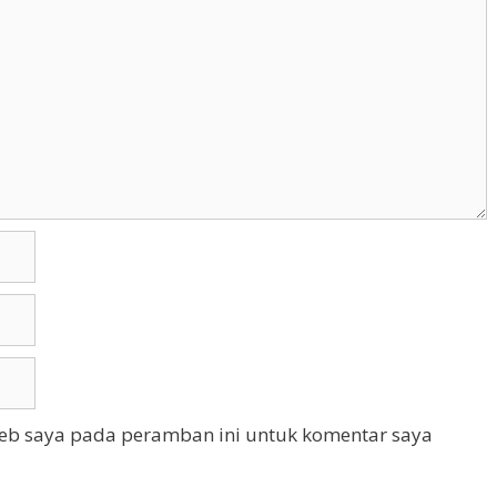
web saya pada peramban ini untuk komentar saya