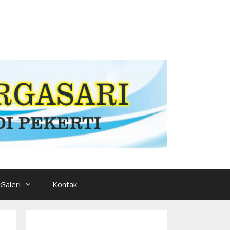
Galeri
Kontak