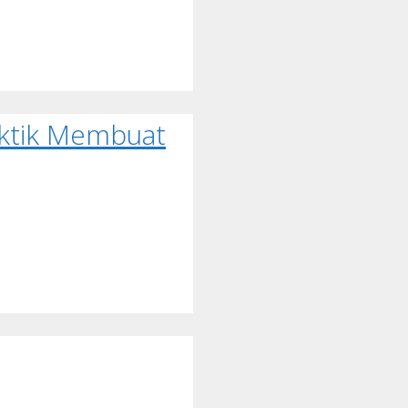
aktik Membuat