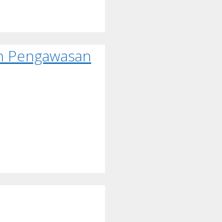
ah Pengawasan