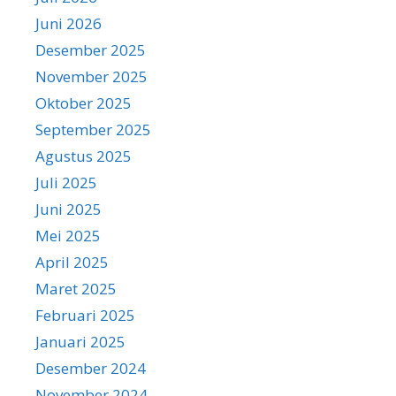
Juni 2026
Desember 2025
November 2025
Oktober 2025
September 2025
Agustus 2025
Juli 2025
Juni 2025
Mei 2025
April 2025
Maret 2025
Februari 2025
Januari 2025
Desember 2024
November 2024