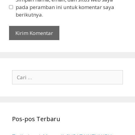
pada peramban ini untuk komentar saya
berikutnya.
Cari
untuk:
Pos-pos Terbaru