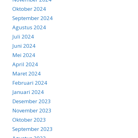
Oktober 2024
September 2024
Agustus 2024
Juli 2024
Juni 2024
Mei 2024
April 2024
Maret 2024
Februari 2024
Januari 2024
Desember 2023
November 2023
Oktober 2023
September 2023