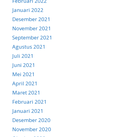
Februari 2022
Januari 2022
Desember 2021
November 2021
September 2021
Agustus 2021
Juli 2021
Juni 2021
Mei 2021
April 2021
Maret 2021
Februari 2021
Januari 2021
Desember 2020
November 2020