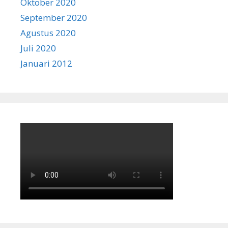
Oktober 2020
September 2020
Agustus 2020
Juli 2020
Januari 2012