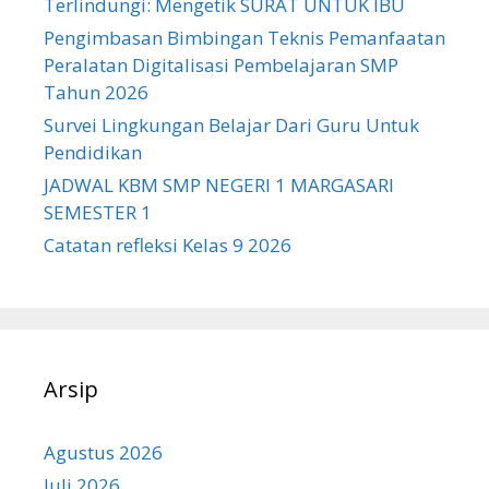
Terlindungi: Mengetik SURAT UNTUK IBU
Pengimbasan Bimbingan Teknis Pemanfaatan
Peralatan Digitalisasi Pembelajaran SMP
Tahun 2026
Survei Lingkungan Belajar Dari Guru Untuk
Pendidikan
JADWAL KBM SMP NEGERI 1 MARGASARI
SEMESTER 1
Catatan refleksi Kelas 9 2026
Arsip
Agustus 2026
Juli 2026