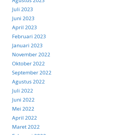
Agustus 2023
Juli 2023
Juni 2023
April 2023
Februari 2023
Januari 2023
November 2022
Oktober 2022
September 2022
Agustus 2022
Juli 2022
Juni 2022
Mei 2022
April 2022
Maret 2022