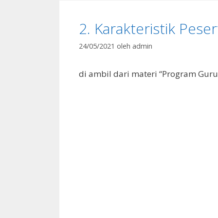
2. Karakteristik Pes
24/05/2021
oleh
admin
di ambil dari materi “Program Guru 