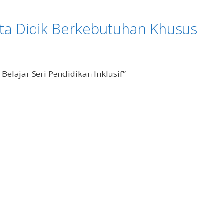
erta Didik Berkebutuhan Khusus
Belajar Seri Pendidikan Inklusif”