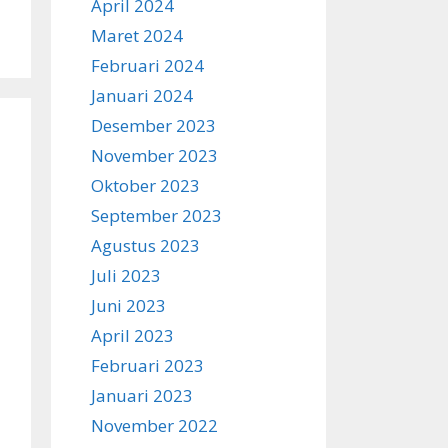
April 2024
Maret 2024
Februari 2024
Januari 2024
Desember 2023
November 2023
Oktober 2023
September 2023
Agustus 2023
Juli 2023
Juni 2023
April 2023
Februari 2023
Januari 2023
November 2022