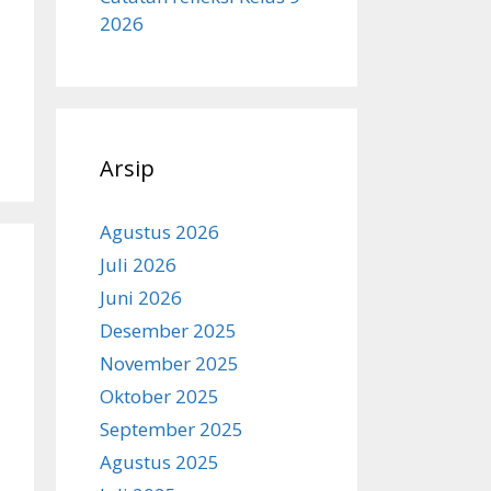
2026
Arsip
Agustus 2026
Juli 2026
Juni 2026
Desember 2025
November 2025
Oktober 2025
September 2025
Agustus 2025