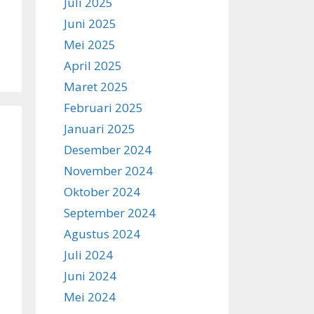
Juli 2025
Juni 2025
Mei 2025
April 2025
Maret 2025
Februari 2025
Januari 2025
Desember 2024
November 2024
Oktober 2024
September 2024
Agustus 2024
Juli 2024
Juni 2024
Mei 2024