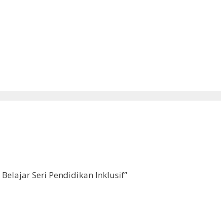
Belajar Seri Pendidikan Inklusif”