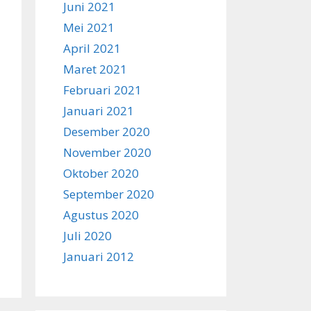
Juni 2021
Mei 2021
April 2021
Maret 2021
Februari 2021
Januari 2021
Desember 2020
November 2020
Oktober 2020
September 2020
Agustus 2020
Juli 2020
Januari 2012