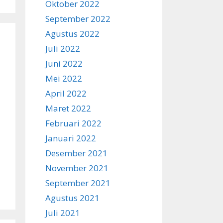
Oktober 2022
September 2022
Agustus 2022
Juli 2022
Juni 2022
Mei 2022
April 2022
Maret 2022
Februari 2022
Januari 2022
Desember 2021
November 2021
September 2021
Agustus 2021
Juli 2021