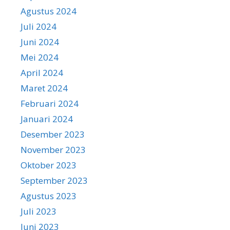
Agustus 2024
Juli 2024
Juni 2024
Mei 2024
April 2024
Maret 2024
Februari 2024
Januari 2024
Desember 2023
November 2023
Oktober 2023
September 2023
Agustus 2023
Juli 2023
Juni 2023