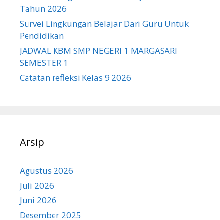
Tahun 2026
Survei Lingkungan Belajar Dari Guru Untuk
Pendidikan
JADWAL KBM SMP NEGERI 1 MARGASARI
SEMESTER 1
Catatan refleksi Kelas 9 2026
Arsip
Agustus 2026
Juli 2026
Juni 2026
Desember 2025