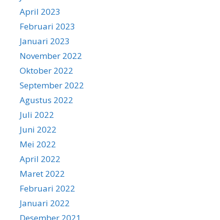
April 2023
Februari 2023
Januari 2023
November 2022
Oktober 2022
September 2022
Agustus 2022
Juli 2022
Juni 2022
Mei 2022
April 2022
Maret 2022
Februari 2022
Januari 2022
Desember 2021