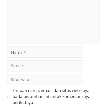
Nama
Surel
Situs
web
Simpan nama, email, dan situs web saya
pada peramban ini untuk komentar saya
berikutnya.