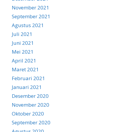
November 2021
September 2021
Agustus 2021
Juli 2021
Juni 2021
Mei 2021
April 2021
Maret 2021
Februari 2021
Januari 2021
Desember 2020
November 2020
Oktober 2020
September 2020
Agustus 2020