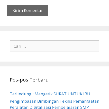
Cari
untuk:
Pos-pos Terbaru
Terlindungi: Mengetik SURAT UNTUK IBU
Pengimbasan Bimbingan Teknis Pemanfaatan
Peralatan Digitalisasi Pembelajaran SMP