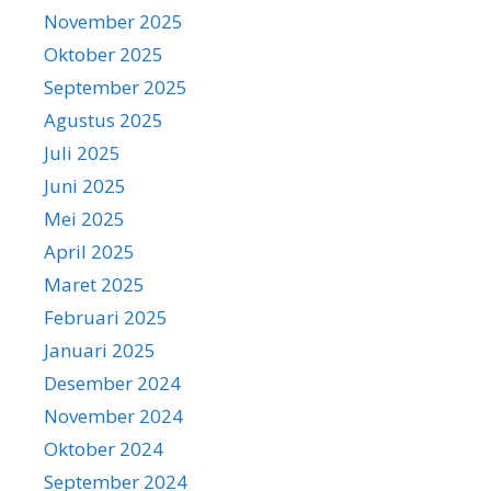
November 2025
Oktober 2025
September 2025
Agustus 2025
Juli 2025
Juni 2025
Mei 2025
April 2025
Maret 2025
Februari 2025
Januari 2025
Desember 2024
November 2024
Oktober 2024
September 2024