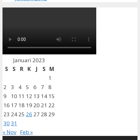
Januari 2023
S
S
R
K
J
S
M
1
2
3
4
5
6
7
8
9
10
11
12
13
14
15
16
17
18
19
20
21
22
23
24
25
26
27
28
29
30
31
« Nov
Feb »