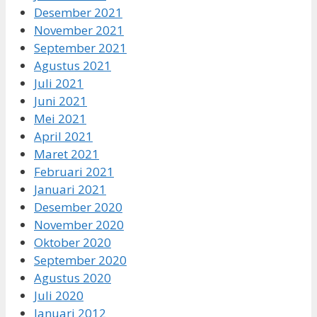
Desember 2021
November 2021
September 2021
Agustus 2021
Juli 2021
Juni 2021
Mei 2021
April 2021
Maret 2021
Februari 2021
Januari 2021
Desember 2020
November 2020
Oktober 2020
September 2020
Agustus 2020
Juli 2020
Januari 2012