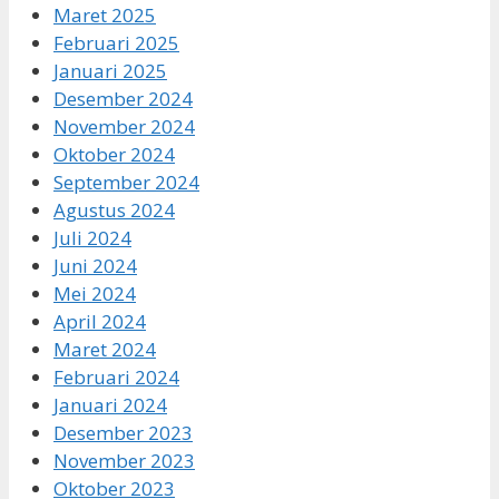
Maret 2025
Februari 2025
Januari 2025
Desember 2024
November 2024
Oktober 2024
September 2024
Agustus 2024
Juli 2024
Juni 2024
Mei 2024
April 2024
Maret 2024
Februari 2024
Januari 2024
Desember 2023
November 2023
Oktober 2023