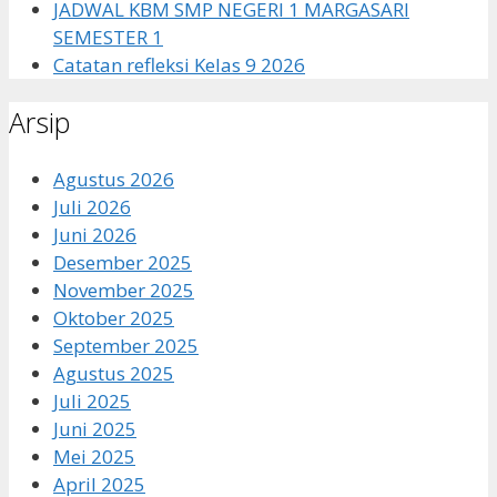
JADWAL KBM SMP NEGERI 1 MARGASARI
SEMESTER 1
Catatan refleksi Kelas 9 2026
Arsip
Agustus 2026
Juli 2026
Juni 2026
Desember 2025
November 2025
Oktober 2025
September 2025
Agustus 2025
Juli 2025
Juni 2025
Mei 2025
April 2025