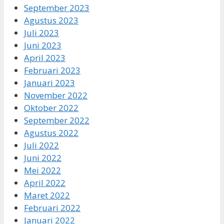
September 2023
Agustus 2023
Juli 2023
Juni 2023
April 2023
Februari 2023
Januari 2023
November 2022
Oktober 2022
September 2022
Agustus 2022
Juli 2022
Juni 2022
Mei 2022
April 2022
Maret 2022
Februari 2022
Januari 2022