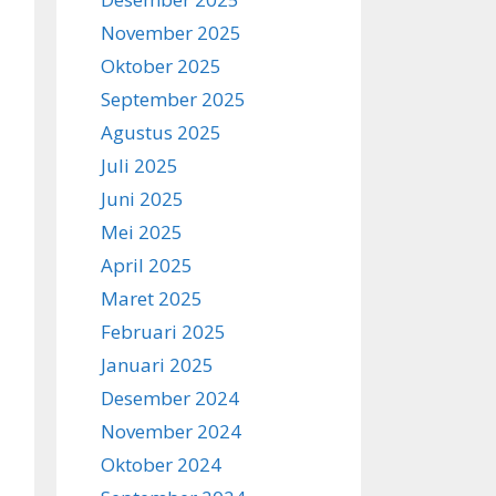
November 2025
Oktober 2025
September 2025
Agustus 2025
Juli 2025
Juni 2025
Mei 2025
April 2025
Maret 2025
Februari 2025
Januari 2025
Desember 2024
November 2024
Oktober 2024