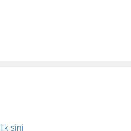
lik sini