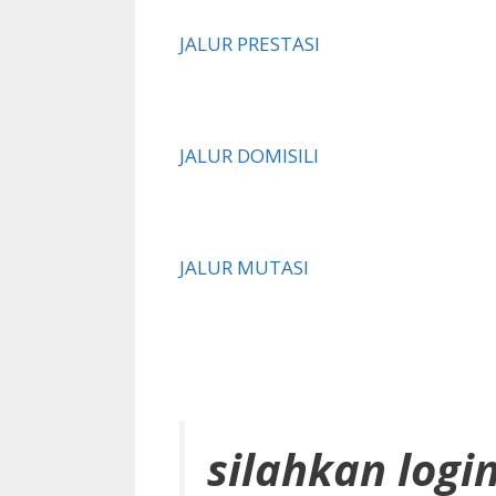
JALUR PRESTASI
JALUR DOMISILI
JALUR MUTASI
silahkan log