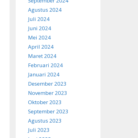
September 2024
Agustus 2024
Juli 2024
Juni 2024
Mei 2024
April 2024
Maret 2024
Februari 2024
Januari 2024
Desember 2023
November 2023
Oktober 2023
September 2023
Agustus 2023
Juli 2023