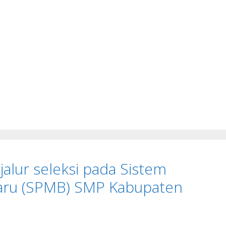
jalur seleksi pada Sistem
aru (SPMB) SMP Kabupaten