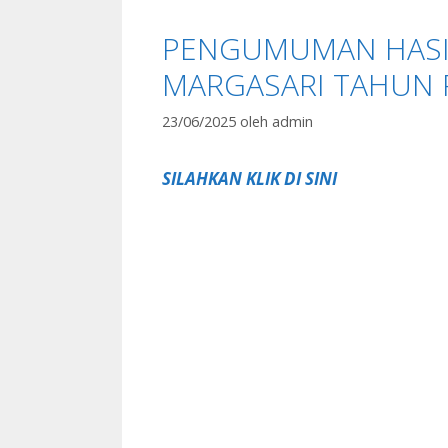
PENGUMUMAN HASIL
MARGASARI TAHUN P
23/06/2025
oleh
admin
SILAHKAN KLIK DI SINI