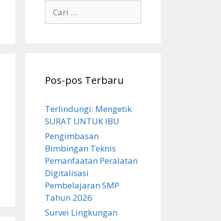
Cari
untuk:
Pos-pos Terbaru
Terlindungi: Mengetik
SURAT UNTUK IBU
Pengimbasan
Bimbingan Teknis
Pemanfaatan Peralatan
Digitalisasi
Pembelajaran SMP
Tahun 2026
Survei Lingkungan