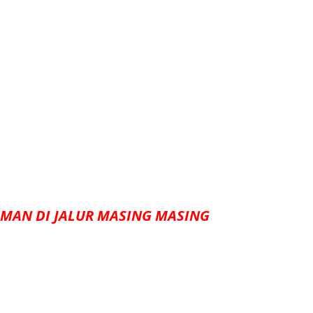
MAN DI JALUR MASING MASING