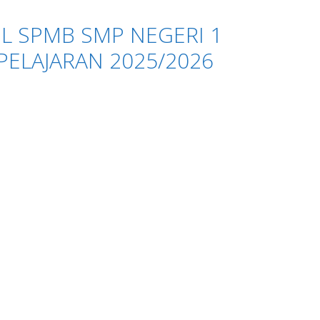
 SPMB SMP NEGERI 1
ELAJARAN 2025/2026