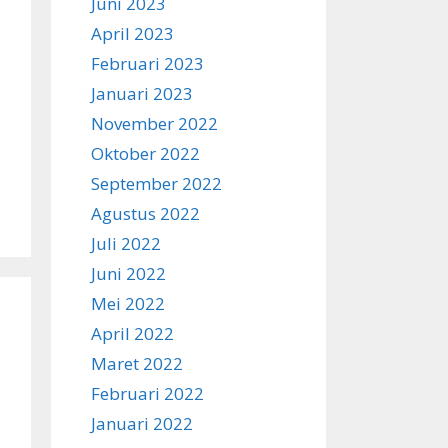
Juni 2023
April 2023
Februari 2023
Januari 2023
November 2022
Oktober 2022
September 2022
Agustus 2022
Juli 2022
Juni 2022
Mei 2022
April 2022
Maret 2022
Februari 2022
Januari 2022