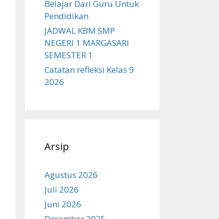
Belajar Dari Guru Untuk
Pendidikan
JADWAL KBM SMP
NEGERI 1 MARGASARI
SEMESTER 1
Catatan refleksi Kelas 9
2026
Arsip
Agustus 2026
Juli 2026
Juni 2026
Desember 2025