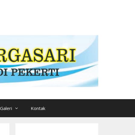
Galeri
Kontak