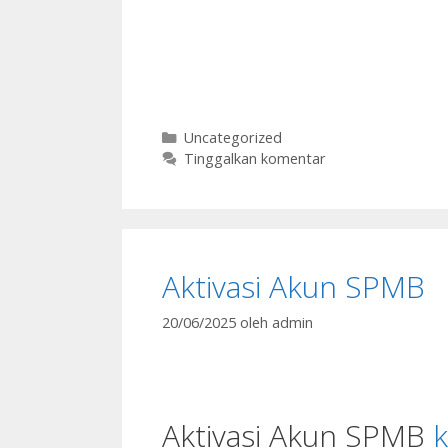
Kategori
Uncategorized
Tinggalkan komentar
Aktivasi Akun SPMB
20/06/2025
oleh
admin
Aktivasi Akun SPMB
k