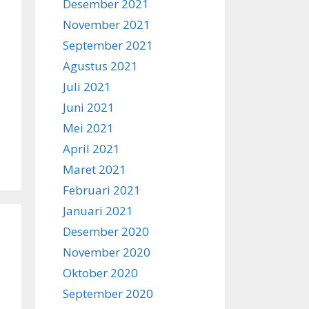
Desember 2021
November 2021
September 2021
Agustus 2021
Juli 2021
Juni 2021
Mei 2021
April 2021
Maret 2021
Februari 2021
Januari 2021
Desember 2020
November 2020
Oktober 2020
September 2020