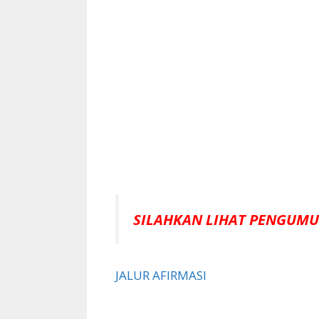
SILAHKAN LIHAT PENGUMU
JALUR AFIRMASI