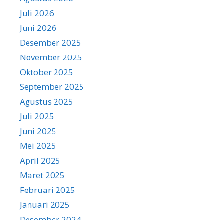
Juli 2026
Juni 2026
Desember 2025
November 2025
Oktober 2025
September 2025
Agustus 2025
Juli 2025
Juni 2025
Mei 2025
April 2025
Maret 2025
Februari 2025
Januari 2025
Desember 2024