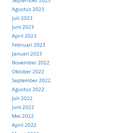
September 2023
Agustus 2023
Juli 2023
Juni 2023
April 2023
Februari 2023
Januari 2023
November 2022
Oktober 2022
September 2022
Agustus 2022
Juli 2022
Juni 2022
Mei 2022
April 2022