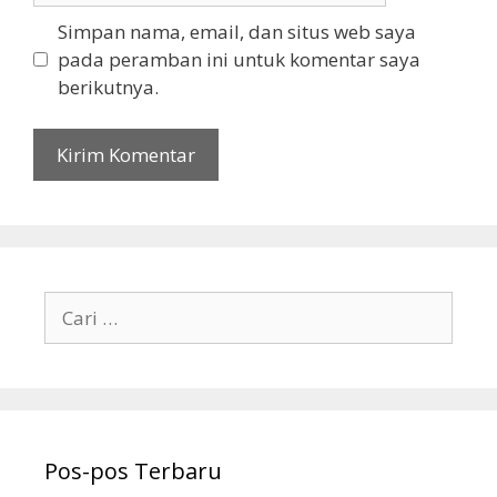
Simpan nama, email, dan situs web saya
pada peramban ini untuk komentar saya
berikutnya.
Cari
untuk:
Pos-pos Terbaru