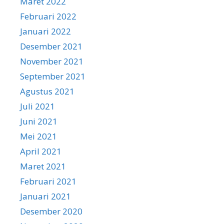
Maret 2022
Februari 2022
Januari 2022
Desember 2021
November 2021
September 2021
Agustus 2021
Juli 2021
Juni 2021
Mei 2021
April 2021
Maret 2021
Februari 2021
Januari 2021
Desember 2020