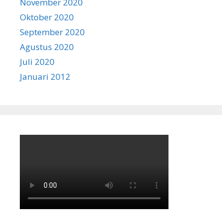
November 2020
Oktober 2020
September 2020
Agustus 2020
Juli 2020
Januari 2012