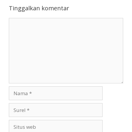
Tinggalkan komentar
Komentar
Nama
Surel
Situs
web