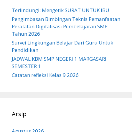
Terlindungi: Mengetik SURAT UNTUK IBU
Pengimbasan Bimbingan Teknis Pemanfaatan
Peralatan Digitalisasi Pembelajaran SMP
Tahun 2026
Survei Lingkungan Belajar Dari Guru Untuk
Pendidikan
JADWAL KBM SMP NEGERI 1 MARGASARI
SEMESTER 1
Catatan refleksi Kelas 9 2026
Arsip
Agustus 2026