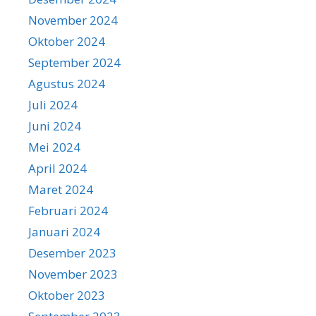
November 2024
Oktober 2024
September 2024
Agustus 2024
Juli 2024
Juni 2024
Mei 2024
April 2024
Maret 2024
Februari 2024
Januari 2024
Desember 2023
November 2023
Oktober 2023