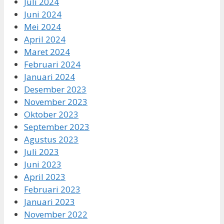
Juli 2024
Juni 2024
Mei 2024
April 2024
Maret 2024
Februari 2024
Januari 2024
Desember 2023
November 2023
Oktober 2023
September 2023
Agustus 2023
Juli 2023
Juni 2023
April 2023
Februari 2023
Januari 2023
November 2022