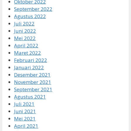
Oktober 2022
September 2022
Agustus 2022
Juli 2022
Juni 2022
Mei 2022
April 2022
Maret 2022
Februari 2022
Januari 2022
Desember 2021
November 2021
September 2021
Agustus 2021
Juli 2021
Juni 2021
Mei 2021
April 2021