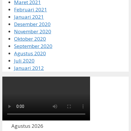
Maret 2021
Februari 2021
Januari 2021
Desember 2020
November 2020
Oktober 2020
September 2020
Agustus 2020
Juli 2020
Januari 2012
Agustus 2026