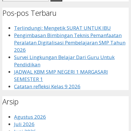
untuk:
Pos-pos Terbaru
Terlindungi: Mengetik SURAT UNTUK IBU
Pengimbasan Bimbingan Teknis Pemanfaatan
Peralatan Digitalisasi Pembelajaran SMP Tahun
2026
Survei Lingkungan Belajar Dari Guru Untuk
Pendidikan
JADWAL KBM SMP NEGERI 1 MARGASARI
SEMESTER 1
Catatan refleksi Kelas 9 2026
Arsip
Agustus 2026
Juli 2026