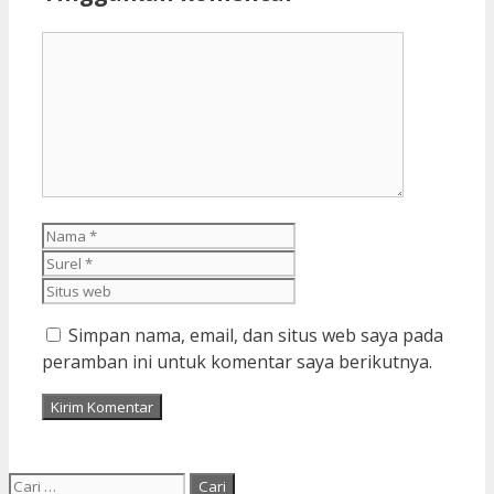
Komentar
Nama
Surel
Situs
web
Simpan nama, email, dan situs web saya pada
peramban ini untuk komentar saya berikutnya.
Cari