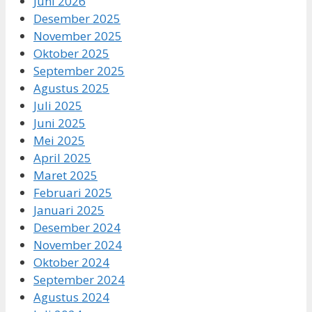
Juni 2026
Desember 2025
November 2025
Oktober 2025
September 2025
Agustus 2025
Juli 2025
Juni 2025
Mei 2025
April 2025
Maret 2025
Februari 2025
Januari 2025
Desember 2024
November 2024
Oktober 2024
September 2024
Agustus 2024