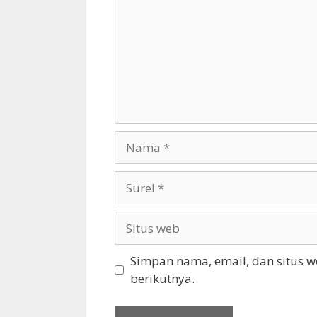
Nama
Surel
Situs
web
Simpan nama, email, dan situs 
berikutnya.