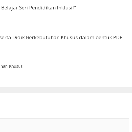
Belajar Seri Pendidikan Inklusif”
serta Didik Berkebutuhan Khusus dalam bentuk PDF
tuhan Khusus