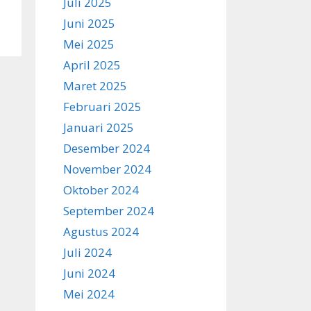
Juli 2025
Juni 2025
Mei 2025
April 2025
Maret 2025
Februari 2025
Januari 2025
Desember 2024
November 2024
Oktober 2024
September 2024
Agustus 2024
Juli 2024
Juni 2024
Mei 2024