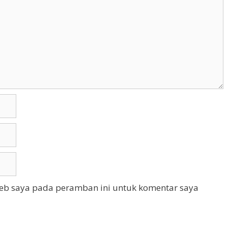
web saya pada peramban ini untuk komentar saya