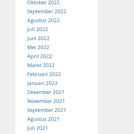
Oktober 2022
September 2022
Agustus 2022
Juli 2022
Juni 2022
Mei 2022
April 2022
Maret 2022
Februari 2022
Januari 2022
Desember 2021
November 2021
September 2021
Agustus 2021
Juli 2021