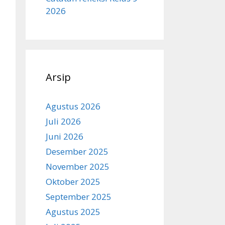
2026
Arsip
Agustus 2026
Juli 2026
Juni 2026
Desember 2025
November 2025
Oktober 2025
September 2025
Agustus 2025