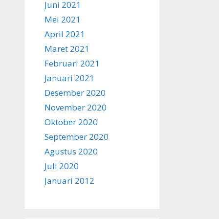
Juni 2021
Mei 2021
April 2021
Maret 2021
Februari 2021
Januari 2021
Desember 2020
November 2020
Oktober 2020
September 2020
Agustus 2020
Juli 2020
Januari 2012