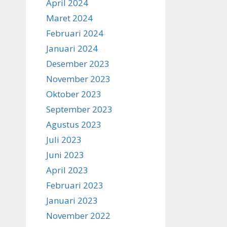
April 2024
Maret 2024
Februari 2024
Januari 2024
Desember 2023
November 2023
Oktober 2023
September 2023
Agustus 2023
Juli 2023
Juni 2023
April 2023
Februari 2023
Januari 2023
November 2022