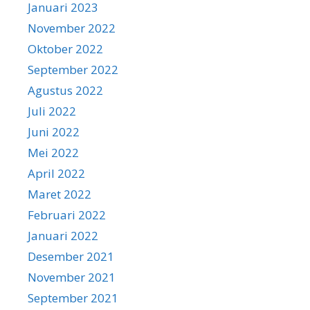
Januari 2023
November 2022
Oktober 2022
September 2022
Agustus 2022
Juli 2022
Juni 2022
Mei 2022
April 2022
Maret 2022
Februari 2022
Januari 2022
Desember 2021
November 2021
September 2021