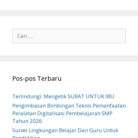
Cari
untuk:
Pos-pos Terbaru
Terlindungi: Mengetik SURAT UNTUK IBU
Pengimbasan Bimbingan Teknis Pemanfaatan
Peralatan Digitalisasi Pembelajaran SMP
Tahun 2026
Survei Lingkungan Belajar Dari Guru Untuk
Pendidikan