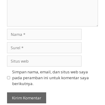
Nama
Surel
Situs
web
Simpan nama, email, dan situs web saya
pada peramban ini untuk komentar saya
berikutnya.