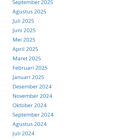
September 2025
Agustus 2025
Juli 2025
Juni 2025
Mei 2025
April 2025
Maret 2025
Februari 2025
Januari 2025
Desember 2024
November 2024
Oktober 2024
September 2024
Agustus 2024
Juli 2024