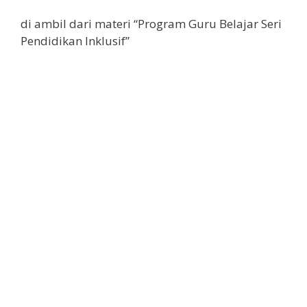
di ambil dari materi “Program Guru Belajar Seri
Pendidikan Inklusif”