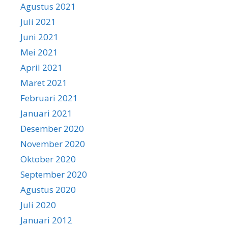
Agustus 2021
Juli 2021
Juni 2021
Mei 2021
April 2021
Maret 2021
Februari 2021
Januari 2021
Desember 2020
November 2020
Oktober 2020
September 2020
Agustus 2020
Juli 2020
Januari 2012