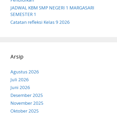
JADWAL KBM SMP NEGERI 1 MARGASARI
SEMESTER 1
Catatan refleksi Kelas 9 2026
Arsip
Agustus 2026
Juli 2026
Juni 2026
Desember 2025
November 2025
Oktober 2025