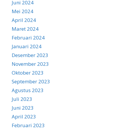
Juni 2024
Mei 2024
April 2024
Maret 2024
Februari 2024
Januari 2024
Desember 2023
November 2023
Oktober 2023
September 2023
Agustus 2023
Juli 2023
Juni 2023
April 2023
Februari 2023