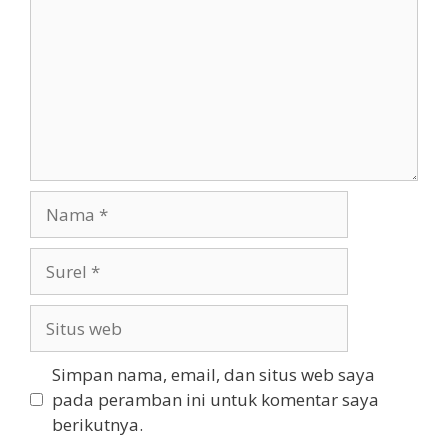
Nama
Surel
Situs
web
Simpan nama, email, dan situs web saya
pada peramban ini untuk komentar saya
berikutnya.