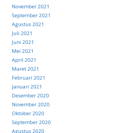
November 2021
September 2021
Agustus 2021
Juli 2021
Juni 2021
Mei 2021
April 2021
Maret 2021
Februari 2021
Januari 2021
Desember 2020
November 2020
Oktober 2020
September 2020
Agustus 2020