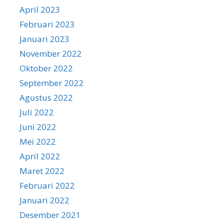
April 2023
Februari 2023
Januari 2023
November 2022
Oktober 2022
September 2022
Agustus 2022
Juli 2022
Juni 2022
Mei 2022
April 2022
Maret 2022
Februari 2022
Januari 2022
Desember 2021