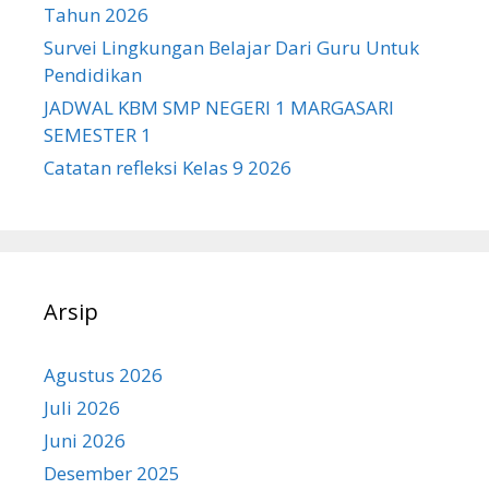
Tahun 2026
Survei Lingkungan Belajar Dari Guru Untuk
Pendidikan
JADWAL KBM SMP NEGERI 1 MARGASARI
SEMESTER 1
Catatan refleksi Kelas 9 2026
Arsip
Agustus 2026
Juli 2026
Juni 2026
Desember 2025