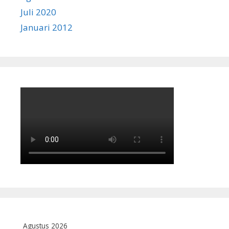
Juli 2020
Januari 2012
Agustus 2026