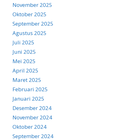
November 2025
Oktober 2025
September 2025
Agustus 2025
Juli 2025
Juni 2025
Mei 2025
April 2025
Maret 2025
Februari 2025
Januari 2025
Desember 2024
November 2024
Oktober 2024
September 2024