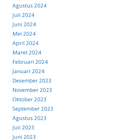
Agustus 2024
Juli 2024
Juni 2024
Mei 2024
April 2024
Maret 2024
Februari 2024
Januari 2024
Desember 2023
November 2023
Oktober 2023
September 2023
Agustus 2023
Juli 2023
Juni 2023