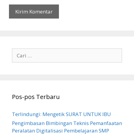
Cari
untuk:
Pos-pos Terbaru
Terlindungi: Mengetik SURAT UNTUK IBU
Pengimbasan Bimbingan Teknis Pemanfaatan
Peralatan Digitalisasi Pembelajaran SMP