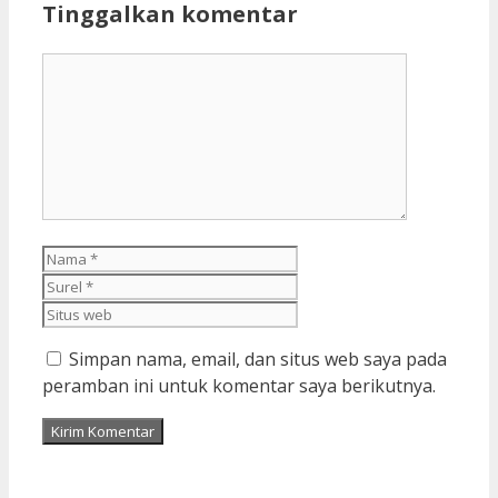
Tinggalkan komentar
Komentar
Nama
Surel
Situs
web
Simpan nama, email, dan situs web saya pada
peramban ini untuk komentar saya berikutnya.