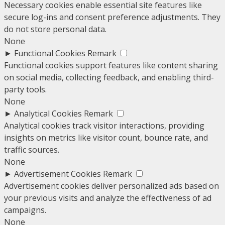
Necessary cookies enable essential site features like
secure log-ins and consent preference adjustments. They
do not store personal data.
None
►
Functional Cookies
Remark
Functional cookies support features like content sharing
on social media, collecting feedback, and enabling third-
party tools.
None
►
Analytical Cookies
Remark
Analytical cookies track visitor interactions, providing
insights on metrics like visitor count, bounce rate, and
traffic sources.
None
►
Advertisement Cookies
Remark
Advertisement cookies deliver personalized ads based on
your previous visits and analyze the effectiveness of ad
campaigns.
None