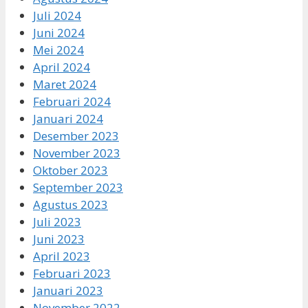
Juli 2024
Juni 2024
Mei 2024
April 2024
Maret 2024
Februari 2024
Januari 2024
Desember 2023
November 2023
Oktober 2023
September 2023
Agustus 2023
Juli 2023
Juni 2023
April 2023
Februari 2023
Januari 2023
November 2022