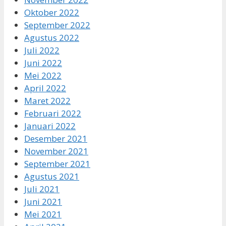
Oktober 2022
September 2022
Agustus 2022
Juli 2022
Juni 2022
Mei 2022
April 2022
Maret 2022
Februari 2022
Januari 2022
Desember 2021
November 2021
September 2021
Agustus 2021
Juli 2021
Juni 2021
Mei 2021