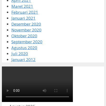
April 2021
Maret 2021
Februari 2021
Januari 2021
Desember 2020
November 2020
Oktober 2020
September 2020
Agustus 2020
Juli 2020
Januari 2012