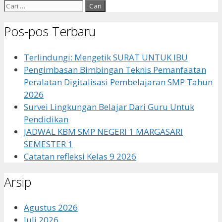
Cari
untuk:
Pos-pos Terbaru
Terlindungi: Mengetik SURAT UNTUK IBU
Pengimbasan Bimbingan Teknis Pemanfaatan
Peralatan Digitalisasi Pembelajaran SMP Tahun
2026
Survei Lingkungan Belajar Dari Guru Untuk
Pendidikan
JADWAL KBM SMP NEGERI 1 MARGASARI
SEMESTER 1
Catatan refleksi Kelas 9 2026
Arsip
Agustus 2026
Juli 2026