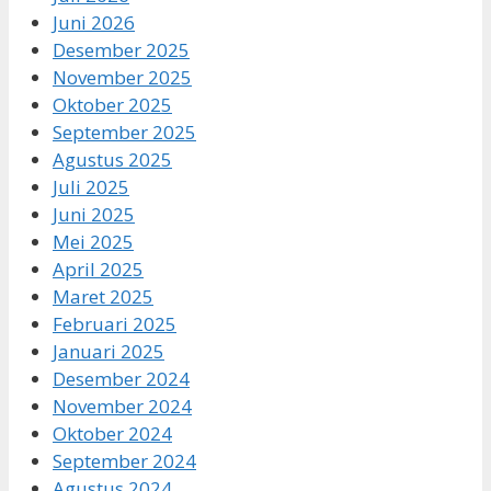
Juni 2026
Desember 2025
November 2025
Oktober 2025
September 2025
Agustus 2025
Juli 2025
Juni 2025
Mei 2025
April 2025
Maret 2025
Februari 2025
Januari 2025
Desember 2024
November 2024
Oktober 2024
September 2024
Agustus 2024