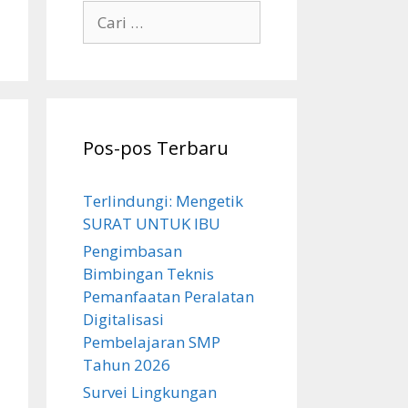
Cari
untuk:
Pos-pos Terbaru
Terlindungi: Mengetik
SURAT UNTUK IBU
Pengimbasan
Bimbingan Teknis
Pemanfaatan Peralatan
Digitalisasi
Pembelajaran SMP
Tahun 2026
Survei Lingkungan