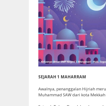
SEJARAH 1 MAHARRAM
Awalnya, penanggalan Hijriah meru
Muhammad SAW dari kota Mekkah m