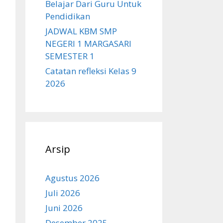
Belajar Dari Guru Untuk
Pendidikan
JADWAL KBM SMP
NEGERI 1 MARGASARI
SEMESTER 1
Catatan refleksi Kelas 9
2026
Arsip
Agustus 2026
Juli 2026
Juni 2026
Desember 2025