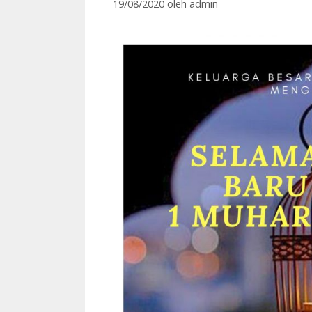
19/08/2020
oleh
admin