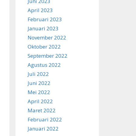
Juni 2023
April 2023
Februari 2023
Januari 2023
November 2022
Oktober 2022
September 2022
Agustus 2022
Juli 2022
Juni 2022
Mei 2022
April 2022
Maret 2022
Februari 2022
Januari 2022