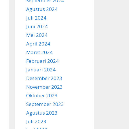
September 2024
Agustus 2024
Juli 2024
Juni 2024
Mei 2024
April 2024
Maret 2024
Februari 2024
Januari 2024
Desember 2023
November 2023
Oktober 2023
September 2023
Agustus 2023
Juli 2023