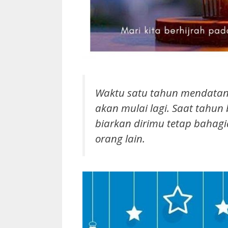
Waktu satu tahun mendatang
akan mulai lagi. Saat tahun
biarkan dirimu tetap bahagi
orang lain.