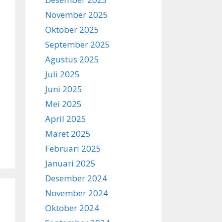
November 2025
Oktober 2025
September 2025
Agustus 2025
Juli 2025
Juni 2025
Mei 2025
April 2025
Maret 2025
Februari 2025
Januari 2025
Desember 2024
November 2024
Oktober 2024