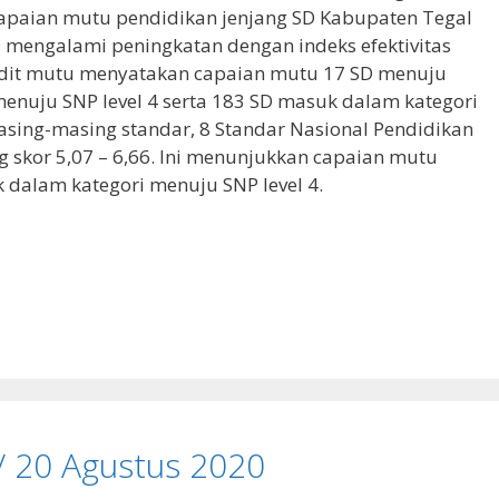
apaian mutu pendidikan jenjang SD Kabupaten Tegal
 mengalami peningkatan dengan indeks efektivitas
udit mutu menyatakan capaian mutu 17 SD menuju
menuju SNP level 4 serta 183 SD masuk dalam kategori
asing-masing standar, 8 Standar Nasional Pendidikan
skor 5,07 – 6,66. Ini menunjukkan capaian mutu
 dalam kategori menuju SNP level 4.
 20 Agustus 2020