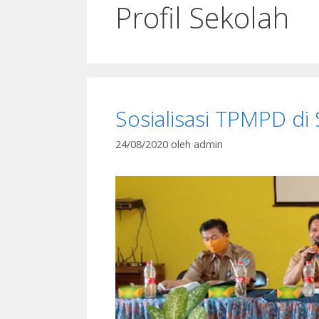
Profil Sekolah
Sosialisasi TPMPD di
24/08/2020
oleh
admin