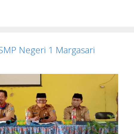
 SMP Negeri 1 Margasari