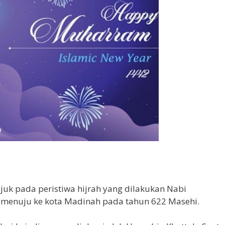
juk pada peristiwa hijrah yang dilakukan Nabi
enuju ke kota Madinah pada tahun 622 Masehi.