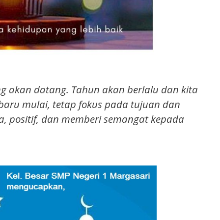
 akan datang. Tahun akan berlalu dan kita
 baru mulai, tetap fokus pada tujuan dan
a, positif, dan memberi semangat kepada