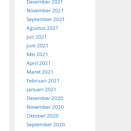
Desember 2021
November 2021
September 2021
Agustus 2021
Juli 2021
Juni 2021
Mei 2021
April 2021
Maret 2021
Februari 2021
Januari 2021
Desember 2020
November 2020
Oktober 2020
September 2020