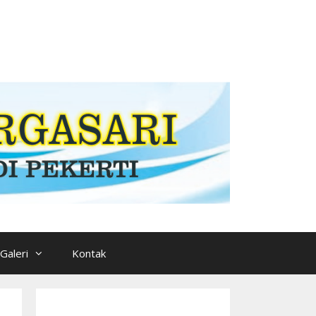
Galeri
Kontak