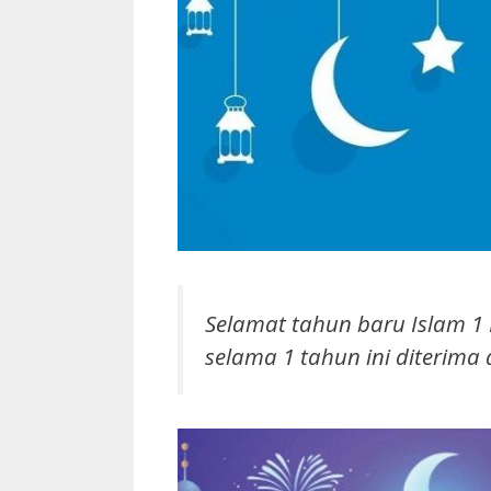
Selamat tahun baru Islam 
selama 1 tahun ini diterima