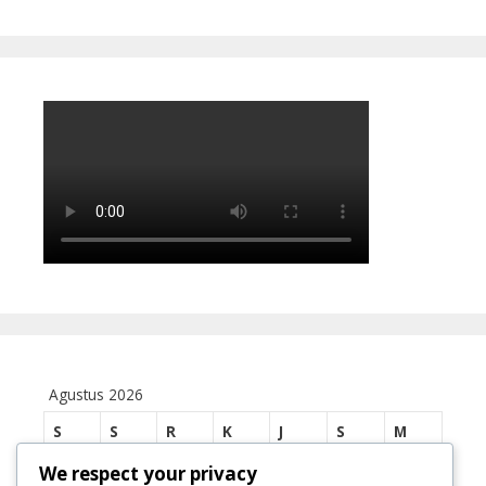
Agustus 2026
S
S
R
K
J
S
M
We respect your privacy
1
2