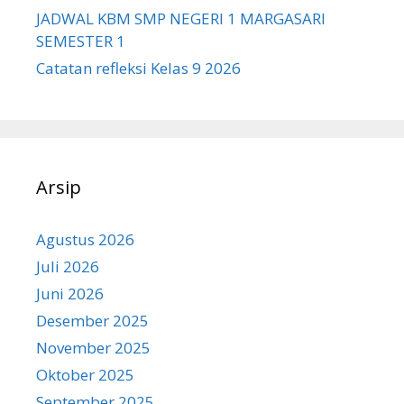
JADWAL KBM SMP NEGERI 1 MARGASARI
SEMESTER 1
Catatan refleksi Kelas 9 2026
Arsip
Agustus 2026
Juli 2026
Juni 2026
Desember 2025
November 2025
Oktober 2025
September 2025