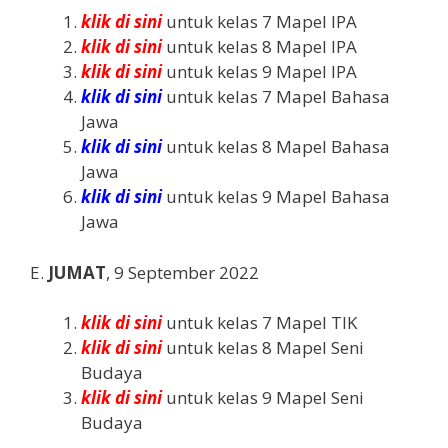
klik di sini
untuk kelas 7 Mapel IPA
klik di sini
untuk kelas 8 Mapel IPA
klik di sini
untuk kelas 9 Mapel IPA
klik di sini
untuk kelas 7 Mapel Bahasa
Jawa
klik di sini
untuk kelas 8 Mapel Bahasa
Jawa
klik di sini
untuk kelas 9 Mapel Bahasa
Jawa
E.
JUMAT
, 9 September 2022
klik di sini
untuk kelas 7 Mapel TIK
klik di sini
untuk kelas 8 Mapel Seni
Budaya
klik di sini
untuk kelas 9 Mapel Seni
Budaya