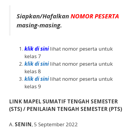
Siapkan/Hafalkan
NOMOR PESERT
A
masing-masing.
klik di sini
lihat nomor peserta untuk
kelas 7
klik di sini
lihat nomor peserta untuk
kelas 8
klik di sini
lihat nomor peserta untuk
kelas 9
LINK MAPEL SUMATIF TENGAH SEMESTER
(STS) / PENILAIAN TENGAH SEMESTER (PTS)
A.
SENIN
, 5 September 2022