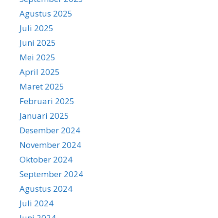
Agustus 2025
Juli 2025
Juni 2025
Mei 2025
April 2025
Maret 2025
Februari 2025
Januari 2025
Desember 2024
November 2024
Oktober 2024
September 2024
Agustus 2024
Juli 2024
Juni 2024