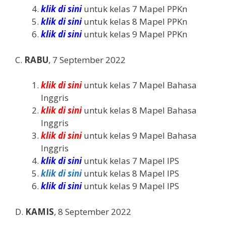
klik di sini
untuk kelas 7 Mapel PPKn
klik di sini
untuk kelas 8 Mapel PPKn
klik di sini
untuk kelas 9 Mapel PPKn
C.
RABU
, 7 September 2022
klik di sini
untuk kelas 7 Mapel Bahasa
Inggris
klik di sini
untuk kelas 8 Mapel Bahasa
Inggris
klik di sini
untuk kelas 9 Mapel Bahasa
Inggris
klik di sini
untuk kelas 7 Mapel IPS
klik di sini
untuk kelas 8 Mapel IPS
klik di sini
untuk kelas 9 Mapel IPS
D.
KAMIS
, 8 September 2022