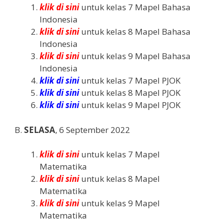
klik di sini
untuk kelas 7 Mapel Bahasa
Indonesia
klik di sini
untuk kelas 8 Mapel Bahasa
Indonesia
klik di sini
untuk kelas 9 Mapel Bahasa
Indonesia
klik di sini
untuk kelas 7 Mapel PJOK
klik di sini
untuk kelas 8 Mapel PJOK
klik di sini
untuk kelas 9 Mapel PJOK
B.
SELASA
, 6 September 2022
klik di sini
untuk kelas 7 Mapel
Matematika
klik di sini
untuk kelas 8 Mapel
Matematika
klik di sini
untuk kelas 9 Mapel
Matematika