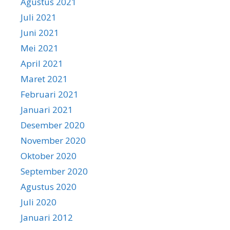
Agustus 2021
Juli 2021
Juni 2021
Mei 2021
April 2021
Maret 2021
Februari 2021
Januari 2021
Desember 2020
November 2020
Oktober 2020
September 2020
Agustus 2020
Juli 2020
Januari 2012