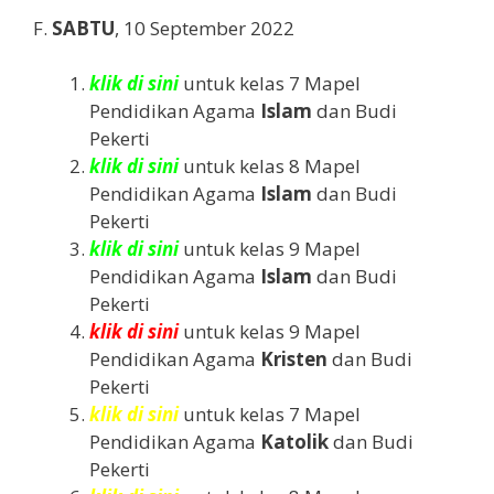
F.
SABTU
, 10 September 2022
klik di sini
untuk kelas 7 Mapel
Pendidikan Agama
Islam
dan Budi
Pekerti
klik di sini
untuk kelas 8 Mapel
Pendidikan Agama
Islam
dan Budi
Pekerti
klik di sini
untuk kelas 9 Mapel
Pendidikan Agama
Islam
dan Budi
Pekerti
klik di sini
untuk kelas 9 Mapel
Pendidikan Agama
Kristen
dan Budi
Pekerti
klik di sini
untuk kelas 7 Mapel
Pendidikan Agama
Katolik
dan Budi
Pekerti