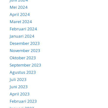
Mei 2024
April 2024
Maret 2024
Februari 2024
Januari 2024
Desember 2023
November 2023
Oktober 2023
September 2023
Agustus 2023
Juli 2023
Juni 2023
April 2023
Februari 2023