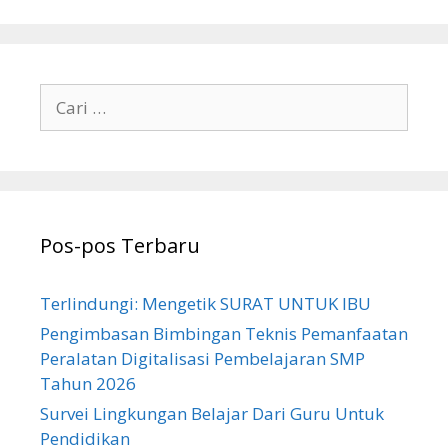
Cari
untuk:
Pos-pos Terbaru
Terlindungi: Mengetik SURAT UNTUK IBU
Pengimbasan Bimbingan Teknis Pemanfaatan
Peralatan Digitalisasi Pembelajaran SMP
Tahun 2026
Survei Lingkungan Belajar Dari Guru Untuk
Pendidikan