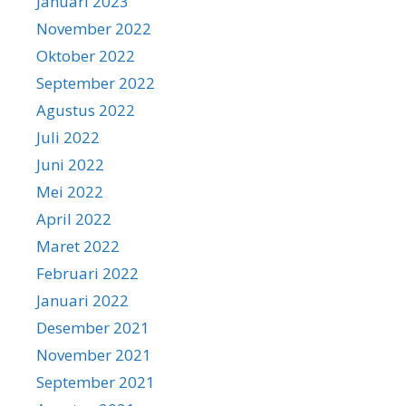
Januari 2023
November 2022
Oktober 2022
September 2022
Agustus 2022
Juli 2022
Juni 2022
Mei 2022
April 2022
Maret 2022
Februari 2022
Januari 2022
Desember 2021
November 2021
September 2021