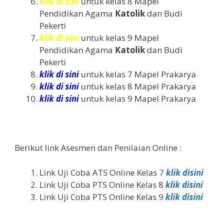
klik di sini
untuk kelas 8 Mapel
Pendidikan Agama
Katolik
dan Budi
Pekerti
klik di sini
untuk kelas 9 Mapel
Pendidikan Agama
Katolik
dan Budi
Pekerti
klik di sini
untuk kelas 7 Mapel Prakarya
klik di sini
untuk kelas 8 Mapel Prakarya
klik di sini
untuk kelas 9 Mapel Prakarya
Berikut link Asesmen dan Penilaian Online :
Link Uji Coba ATS Online Kelas 7
klik disini
Link Uji Coba PTS Online Kelas 8
klik disini
Link Uji Coba PTS Online Kelas 9
klik disini