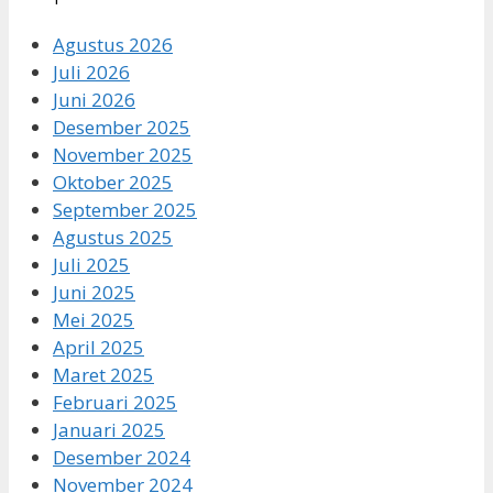
Agustus 2026
Juli 2026
Juni 2026
Desember 2025
November 2025
Oktober 2025
September 2025
Agustus 2025
Juli 2025
Juni 2025
Mei 2025
April 2025
Maret 2025
Februari 2025
Januari 2025
Desember 2024
November 2024