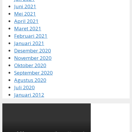
Juni 2021
Mei 2021
April 2021
Maret 2021
Februari 2021
Januari 2021
Desember 2020
November 2020
Oktober 2020
September 2020
Agustus 2020
Juli 2020
Januari 2012