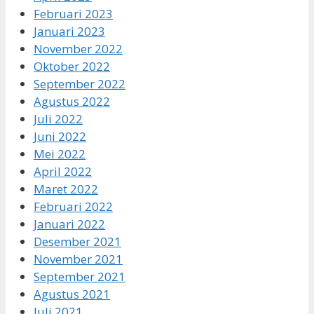
Februari 2023
Januari 2023
November 2022
Oktober 2022
September 2022
Agustus 2022
Juli 2022
Juni 2022
Mei 2022
April 2022
Maret 2022
Februari 2022
Januari 2022
Desember 2021
November 2021
September 2021
Agustus 2021
Juli 2021