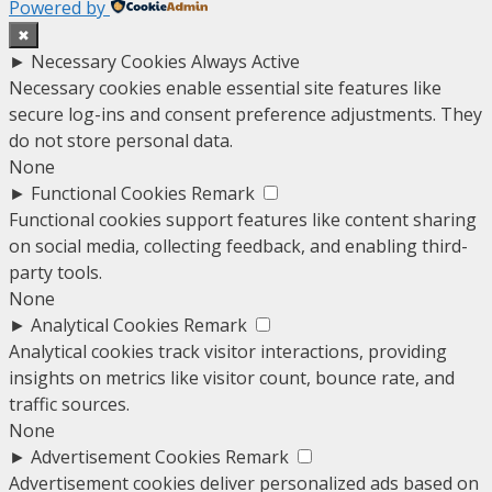
Powered by
✖
►
Necessary Cookies
Always Active
Necessary cookies enable essential site features like
secure log-ins and consent preference adjustments. They
do not store personal data.
None
►
Functional Cookies
Remark
Functional cookies support features like content sharing
on social media, collecting feedback, and enabling third-
party tools.
None
►
Analytical Cookies
Remark
Analytical cookies track visitor interactions, providing
insights on metrics like visitor count, bounce rate, and
traffic sources.
None
►
Advertisement Cookies
Remark
Advertisement cookies deliver personalized ads based on