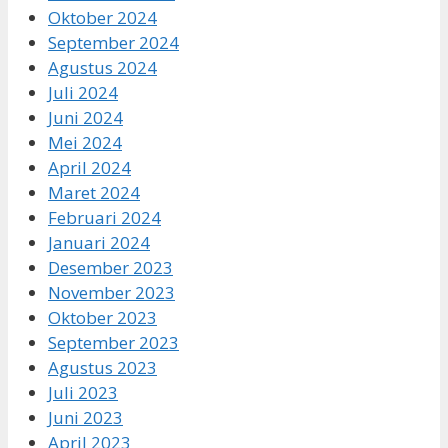
Oktober 2024
September 2024
Agustus 2024
Juli 2024
Juni 2024
Mei 2024
April 2024
Maret 2024
Februari 2024
Januari 2024
Desember 2023
November 2023
Oktober 2023
September 2023
Agustus 2023
Juli 2023
Juni 2023
April 2023