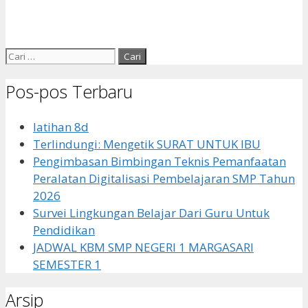
Cari
untuk:
Pos-pos Terbaru
latihan 8d
Terlindungi: Mengetik SURAT UNTUK IBU
Pengimbasan Bimbingan Teknis Pemanfaatan
Peralatan Digitalisasi Pembelajaran SMP Tahun
2026
Survei Lingkungan Belajar Dari Guru Untuk
Pendidikan
JADWAL KBM SMP NEGERI 1 MARGASARI
SEMESTER 1
Arsip