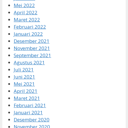
Mei 2022
April 2022
Maret 2022
Februari 2022
Januari 2022
Desember 2021
November 2021
September 2021
Agustus 2021
Juli 2021
Juni 2021
Mei 2021
April 2021
Maret 2021
Februari 2021
Januari 2021
Desember 2020
November 2020