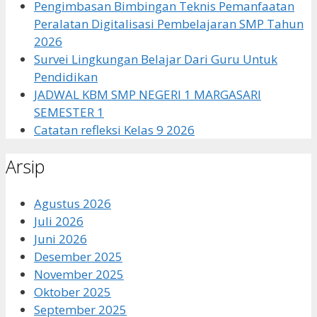
Pengimbasan Bimbingan Teknis Pemanfaatan
Peralatan Digitalisasi Pembelajaran SMP Tahun
2026
Survei Lingkungan Belajar Dari Guru Untuk
Pendidikan
JADWAL KBM SMP NEGERI 1 MARGASARI
SEMESTER 1
Catatan refleksi Kelas 9 2026
Arsip
Agustus 2026
Juli 2026
Juni 2026
Desember 2025
November 2025
Oktober 2025
September 2025