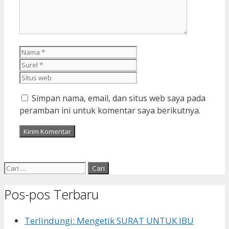
Nama
Surel
Situs
web
Simpan nama, email, dan situs web saya pada
peramban ini untuk komentar saya berikutnya.
Cari
untuk:
Pos-pos Terbaru
Terlindungi: Mengetik SURAT UNTUK IBU