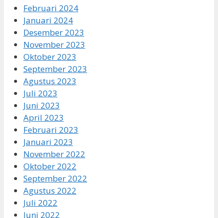
Februari 2024
Januari 2024
Desember 2023
November 2023
Oktober 2023
September 2023
Agustus 2023
Juli 2023
Juni 2023
April 2023
Februari 2023
Januari 2023
November 2022
Oktober 2022
September 2022
Agustus 2022
Juli 2022
Juni 2022