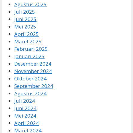
Agustus 2025
Juli 2025
Juni 2025
Mei 2025
April 2025
Maret 2025
Februari 2025
Januari 2025
Desember 2024
November 2024
Oktober 2024
September 2024
Agustus 2024
Juli 2024
Juni 2024
Mei 2024
April 2024
Maret 2024