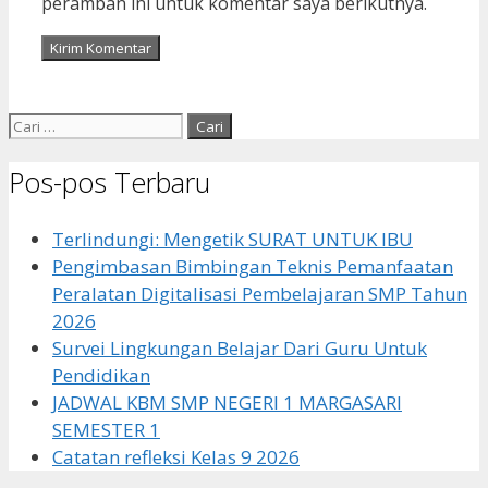
peramban ini untuk komentar saya berikutnya.
Cari
untuk:
Pos-pos Terbaru
Terlindungi: Mengetik SURAT UNTUK IBU
Pengimbasan Bimbingan Teknis Pemanfaatan
Peralatan Digitalisasi Pembelajaran SMP Tahun
2026
Survei Lingkungan Belajar Dari Guru Untuk
Pendidikan
JADWAL KBM SMP NEGERI 1 MARGASARI
SEMESTER 1
Catatan refleksi Kelas 9 2026