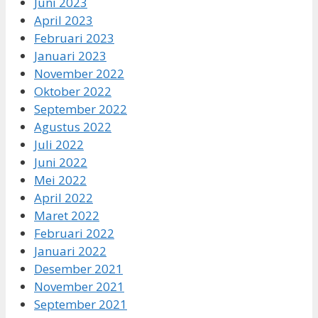
Juni 2023
April 2023
Februari 2023
Januari 2023
November 2022
Oktober 2022
September 2022
Agustus 2022
Juli 2022
Juni 2022
Mei 2022
April 2022
Maret 2022
Februari 2022
Januari 2022
Desember 2021
November 2021
September 2021