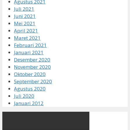
Agustus 2021
Juli 2021
Juni 2021
Mei 2021
April 2021
Maret 2021
Februari 2021
Januari 2021
Desember 2020
November 2020
Oktober 2020
September 2020
Agustus 2020
Juli 2020
Januari 2012