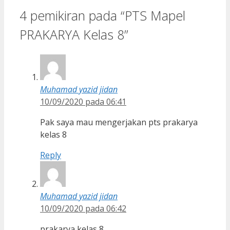
4 pemikiran pada “PTS Mapel
PRAKARYA Kelas 8”
Muhamad yazid jidan
10/09/2020 pada 06:41
Pak saya mau mengerjakan pts prakarya
kelas 8
Reply
Muhamad yazid jidan
10/09/2020 pada 06:42
prakarya kelas 8