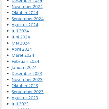
Desember 2024
November 2024
Oktober 2024
September 2024
Agustus 2024
Juli 2024
Juni 2024
Mei 2024
April 2024
Maret 2024
Februari 2024
Januari 2024
Desember 2023
November 2023
Oktober 2023
September 2023
Agustus 2023
Juli 2023