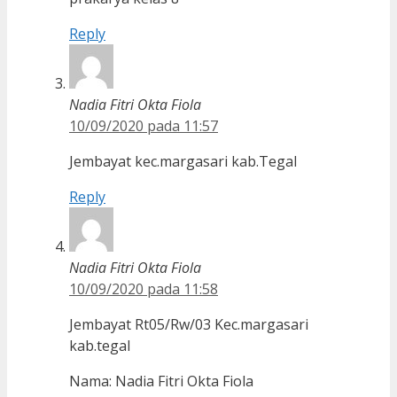
Reply
Nadia Fitri Okta Fiola
10/09/2020 pada 11:57
Jembayat kec.margasari kab.Tegal
Reply
Nadia Fitri Okta Fiola
10/09/2020 pada 11:58
Jembayat Rt05/Rw/03 Kec.margasari
kab.tegal
Nama: Nadia Fitri Okta Fiola