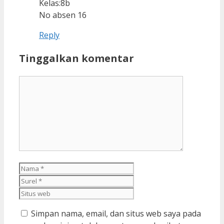
Kelas:8b
No absen 16
Reply
Tinggalkan komentar
Komentar
Nama
Surel
Situs
web
Simpan nama, email, dan situs web saya pada