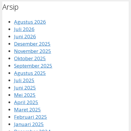
Arsip
Agustus 2026
Juli 2026
Juni 2026
Desember 2025
November 2025
Oktober 2025
September 2025
Agustus 2025
Juli 2025
Juni 2025
Mei 2025
April 2025
Maret 2025
Februari 2025
Januari 2025