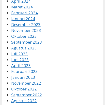
April 2024
Maret 2024
Februari 2024
Januari 2024
Desember 2023
November 2023
Oktober 2023
September 2023
Agustus 2023
Juli 2023
Juni 2023
April 2023
Februari 2023
Januari 2023
November 2022
Oktober 2022
September 2022
Agustus 2022