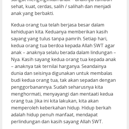
sehat, kuat, cerdas, salih / salihah dan menjadi
anak yang berbakti.
Kedua orang tua telah berjasa besar dalam
kehidupan kita. Keduanya memberikan kasih
sayang yang tulus tanpa pamrih. Setiap hari,
kedua orang tua berdoa kepada Allah SWT agar
anak – anaknya selalu berada dalam lindungan –
Nya. Kasih sayang kedua orang tua kepada anak
– anaknya tak ternilai harganya. Seandainya
dunia dan seisinya digunakan untuk membalas
budi kedua orang tua, tak akan sepadan dengan
penggorbanannya. Sudah seharusnya kita
menghormati, menyayangi dan mentaati kedua
orang tua. Jika ini kita lakukan, kita akan
memperoleh keberkahan hidup. Hidup berkah
adalah hidup penuh manfaat, mendapat
perlindungan dan kasih sayang Allah SWT.