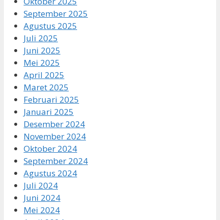
Oktober 2025
September 2025
Agustus 2025
Juli 2025
Juni 2025
Mei 2025
April 2025
Maret 2025
Februari 2025
Januari 2025
Desember 2024
November 2024
Oktober 2024
September 2024
Agustus 2024
Juli 2024
Juni 2024
Mei 2024