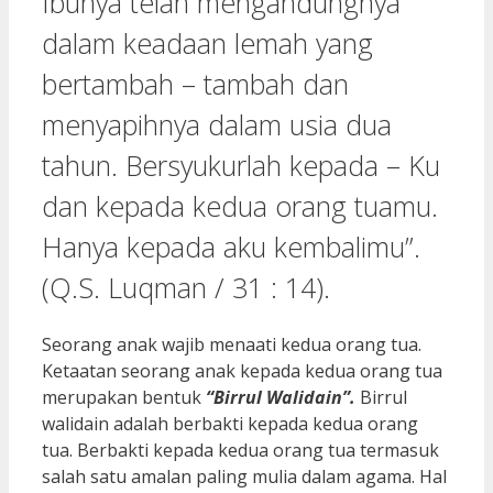
Ibunya telah mengandungnya
dalam keadaan lemah yang
bertambah – tambah dan
menyapihnya dalam usia dua
tahun. Bersyukurlah kepada – Ku
dan kepada kedua orang tuamu.
Hanya kepada aku kembalimu”.
(Q.S. Luqman / 31 : 14).
Seorang anak wajib menaati kedua orang tua.
Ketaatan seorang anak kepada kedua orang tua
merupakan bentuk
“Birrul Walidain”.
Birrul
walidain adalah berbakti kepada kedua orang
tua. Berbakti kepada kedua orang tua termasuk
salah satu amalan paling mulia dalam agama. Hal