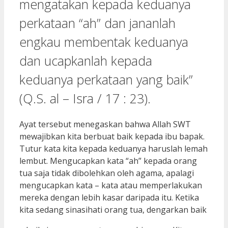
mengatakan kepada keduanya
perkataan “ah” dan jananlah
engkau membentak keduanya
dan ucapkanlah kepada
keduanya perkataan yang baik”
(Q.S. al – Isra / 17 : 23).
Ayat tersebut menegaskan bahwa Allah SWT
mewajibkan kita berbuat baik kepada ibu bapak.
Tutur kata kita kepada keduanya haruslah lemah
lembut. Mengucapkan kata “ah” kepada orang
tua saja tidak dibolehkan oleh agama, apalagi
mengucapkan kata – kata atau memperlakukan
mereka dengan lebih kasar daripada itu. Ketika
kita sedang sinasihati orang tua, dengarkan baik