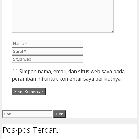
Nama
Surel
Situs
web
Simpan nama, email, dan situs web saya pada
peramban ini untuk komentar saya berikutnya.
Cari
untuk:
Pos-pos Terbaru