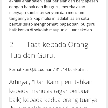
akhlak anak saleh, saat berjalan dan berpapasan
dengan bapak dan ibu guru, mereka akan
menyapa sambil tersenyum dan mencium
tangannya. Sikap mulia ini adalah salah satu
bentuk sikap menghormati bapak dan ibu guru
baik ketika di sekolah maupun di luar sekolah.
2. Taat kepada Orang
Tua dan Guru.
Perhatikan Q.S. Luqman / 31 : 14 berikut ini :
Artinya ; “Dan Kami perintahkan
kepada manusia (agar berbuat
baik) kepada kedua orang tuanya.