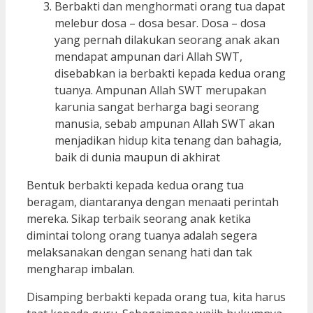
Berbakti dan menghormati orang tua dapat
melebur dosa – dosa besar. Dosa – dosa
yang pernah dilakukan seorang anak akan
mendapat ampunan dari Allah SWT,
disebabkan ia berbakti kepada kedua orang
tuanya. Ampunan Allah SWT merupakan
karunia sangat berharga bagi seorang
manusia, sebab ampunan Allah SWT akan
menjadikan hidup kita tenang dan bahagia,
baik di dunia maupun di akhirat
Bentuk berbakti kepada kedua orang tua
beragam, diantaranya dengan menaati perintah
mereka. Sikap terbaik seorang anak ketika
dimintai tolong orang tuanya adalah segera
melaksanakan dengan senang hati dan tak
mengharap imbalan.
Disamping berbakti kepada orang tua, kita harus