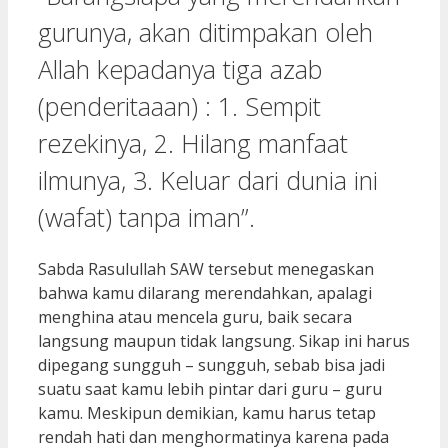
gurunya, akan ditimpakan oleh
Allah kepadanya tiga azab
(penderitaaan) : 1. Sempit
rezekinya, 2. Hilang manfaat
ilmunya, 3. Keluar dari dunia ini
(wafat) tanpa iman”.
Sabda Rasulullah SAW tersebut menegaskan
bahwa kamu dilarang merendahkan, apalagi
menghina atau mencela guru, baik secara
langsung maupun tidak langsung. Sikap ini harus
dipegang sungguh – sungguh, sebab bisa jadi
suatu saat kamu lebih pintar dari guru – guru
kamu. Meskipun demikian, kamu harus tetap
rendah hati dan menghormatinya karena pada