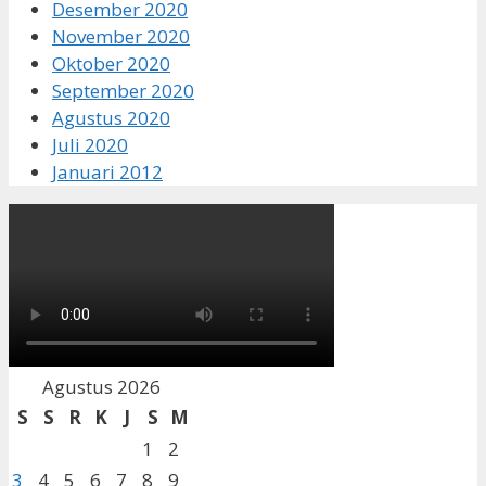
Desember 2020
November 2020
Oktober 2020
September 2020
Agustus 2020
Juli 2020
Januari 2012
Agustus 2026
S
S
R
K
J
S
M
1
2
3
4
5
6
7
8
9