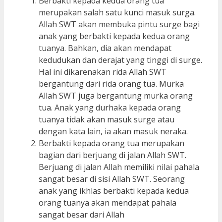
Berbakti kepada kedua orang tua
merupakan salah satu kunci masuk surga.
Allah SWT akan membuka pintu surge bagi
anak yang berbakti kepada kedua orang
tuanya. Bahkan, dia akan mendapat
kedudukan dan derajat yang tinggi di surge.
Hal ini dikarenakan rida Allah SWT
bergantung dari rida orang tua. Murka
Allah SWT juga bergantung murka orang
tua. Anak yang durhaka kepada orang
tuanya tidak akan masuk surge atau
dengan kata lain, ia akan masuk neraka.
Berbakti kepada orang tua merupakan
bagian dari berjuang di jalan Allah SWT.
Berjuang di jalan Allah memiliki nilai pahala
sangat besar di sisi Allah SWT. Seorang
anak yang ikhlas berbakti kepada kedua
orang tuanya akan mendapat pahala
sangat besar dari Allah