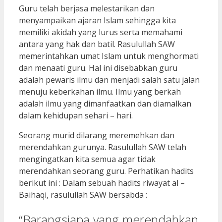
Guru telah berjasa melestarikan dan
menyampaikan ajaran Islam sehingga kita
memiliki akidah yang lurus serta memahami
antara yang hak dan batil. Rasulullah SAW
memerintahkan umat Islam untuk menghormati
dan menaati guru. Hal ini disebabkan guru
adalah pewaris ilmu dan menjadi salah satu jalan
menuju keberkahan ilmu. Ilmu yang berkah
adalah ilmu yang dimanfaatkan dan diamalkan
dalam kehidupan sehari – hari.
Seorang murid dilarang meremehkan dan
merendahkan gurunya. Rasulullah SAW telah
mengingatkan kita semua agar tidak
merendahkan seorang guru. Perhatikan hadits
berikut ini : Dalam sebuah hadits riwayat al –
Baihaqi, rasulullah SAW bersabda :
“Barangsiapa yang merendahkan