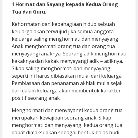
1.
Hormat dan Sayang kepada Kedua Orang
Tua dan Guru.
Kehormatan dan kebahagiaan hidup sebuah
keluarga akan terwujud jika semua anggota
keluarga saling menghormati dan menyayangi.
Anak menghormati orang tua dan orang tua
menyayangi anaknya. Seorang adik menghormati
kakaknya dan kakak menyayangi adik – adiknya.
Sikap saling menghormati dan menyayangi
seperti ini harus dibiasakan mulai dari keluarga.
Pembiasaan dan penanaman akhlak mulia sejak
dari dalam keluarga akan membentuk karakter
positif seorang anak.
Menghormati dan menyayangi kedua orang tua
merupakan kewajiban seorang anak. Sikap
menghormati dan menyayangi kedua orang tua
dapat dimaksudkan sebagai bentuk balas budi