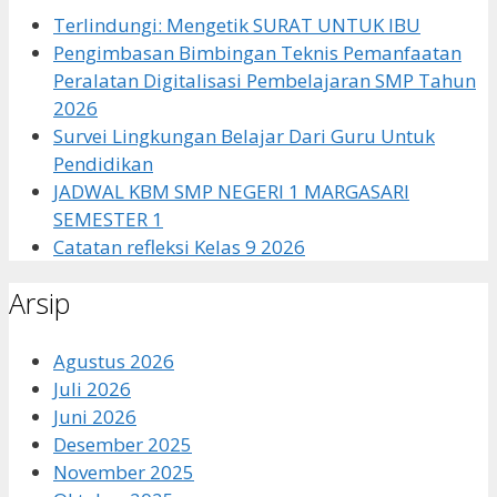
Terlindungi: Mengetik SURAT UNTUK IBU
Pengimbasan Bimbingan Teknis Pemanfaatan
Peralatan Digitalisasi Pembelajaran SMP Tahun
2026
Survei Lingkungan Belajar Dari Guru Untuk
Pendidikan
JADWAL KBM SMP NEGERI 1 MARGASARI
SEMESTER 1
Catatan refleksi Kelas 9 2026
Arsip
Agustus 2026
Juli 2026
Juni 2026
Desember 2025
November 2025