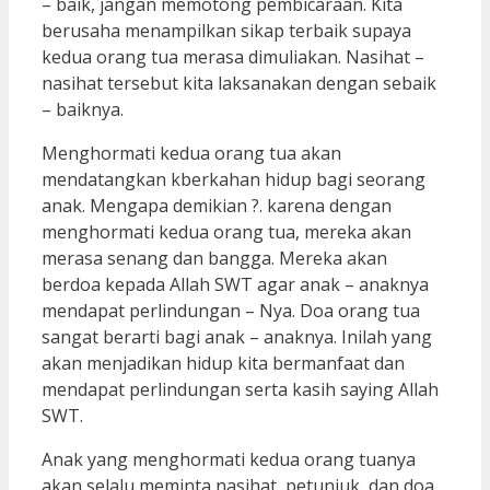
– baik, jangan memotong pembicaraan. Kita
berusaha menampilkan sikap terbaik supaya
kedua orang tua merasa dimuliakan. Nasihat –
nasihat tersebut kita laksanakan dengan sebaik
– baiknya.
Menghormati kedua orang tua akan
mendatangkan kberkahan hidup bagi seorang
anak. Mengapa demikian ?. karena dengan
menghormati kedua orang tua, mereka akan
merasa senang dan bangga. Mereka akan
berdoa kepada Allah SWT agar anak – anaknya
mendapat perlindungan – Nya. Doa orang tua
sangat berarti bagi anak – anaknya. Inilah yang
akan menjadikan hidup kita bermanfaat dan
mendapat perlindungan serta kasih saying Allah
SWT.
Anak yang menghormati kedua orang tuanya
akan selalu meminta nasihat, petunjuk, dan doa.