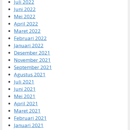
Juli 2022
Juni 2022
Mei 2022
April 2022
Maret 2022
Februari 2022
Januari 2022
Desember 2021
November 2021
September 2021
Agustus 2021
Juli 2021
Juni 2021
Mei 2021
April 2021
Maret 2021
Februari 2021
Januari 2021