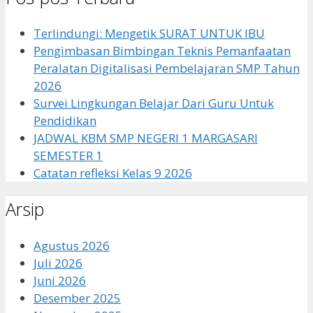
Terlindungi: Mengetik SURAT UNTUK IBU
Pengimbasan Bimbingan Teknis Pemanfaatan
Peralatan Digitalisasi Pembelajaran SMP Tahun
2026
Survei Lingkungan Belajar Dari Guru Untuk
Pendidikan
JADWAL KBM SMP NEGERI 1 MARGASARI
SEMESTER 1
Catatan refleksi Kelas 9 2026
Arsip
Agustus 2026
Juli 2026
Juni 2026
Desember 2025