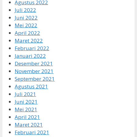
Agustus 2022
Juli 2022
Juni 2022
Mei 2022
April 2022
Maret 2022
Februari 2022
Januari 2022
Desember 2021
November 2021
September 2021
Agustus 2021
Juli 2021
Juni 2021
Mei 2021
April 2021
Maret 2021
Februari 2021