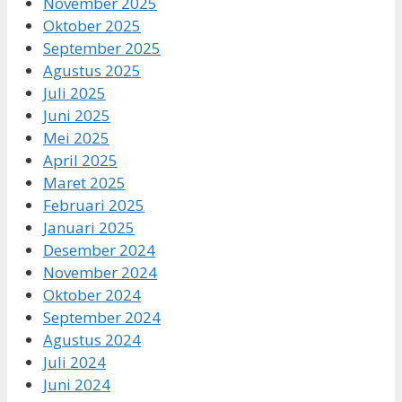
November 2025
Oktober 2025
September 2025
Agustus 2025
Juli 2025
Juni 2025
Mei 2025
April 2025
Maret 2025
Februari 2025
Januari 2025
Desember 2024
November 2024
Oktober 2024
September 2024
Agustus 2024
Juli 2024
Juni 2024