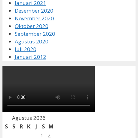
Januari 2021
Desember 2020
November 2020
Oktober 2020
September 2020
Agustus 2020
Juli 2020
Januari 2012
Agustus 2026
S
S
R
K
J
S
M
1
2