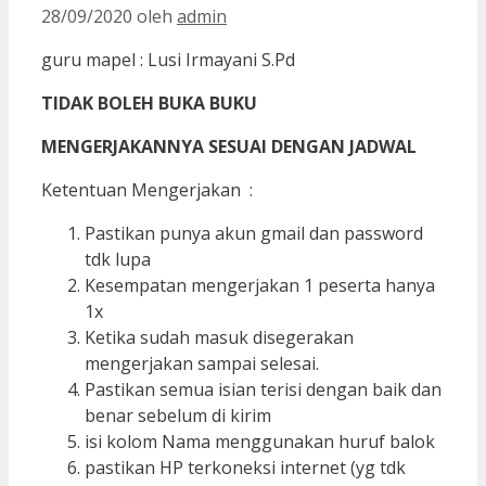
28/09/2020
oleh
admin
guru mapel : Lusi Irmayani S.Pd
TIDAK BOLEH BUKA BUKU
MENGERJAKANNYA SESUAI DENGAN JADWAL
Ketentuan Mengerjakan :
Pastikan punya akun gmail dan password
tdk lupa
Kesempatan mengerjakan 1 peserta hanya
1x
Ketika sudah masuk disegerakan
mengerjakan sampai selesai.
Pastikan semua isian terisi dengan baik dan
benar sebelum di kirim
isi kolom Nama menggunakan huruf balok
pastikan HP terkoneksi internet (yg tdk