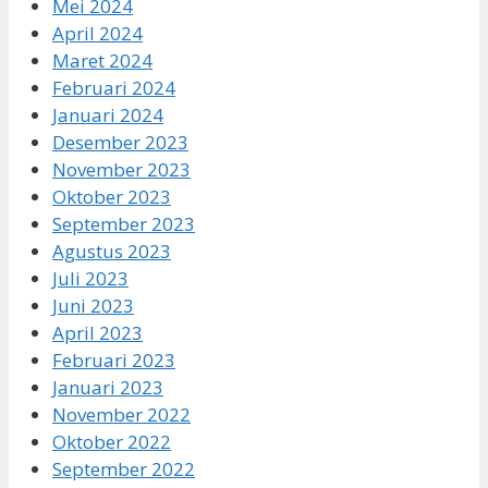
Mei 2024
April 2024
Maret 2024
Februari 2024
Januari 2024
Desember 2023
November 2023
Oktober 2023
September 2023
Agustus 2023
Juli 2023
Juni 2023
April 2023
Februari 2023
Januari 2023
November 2022
Oktober 2022
September 2022