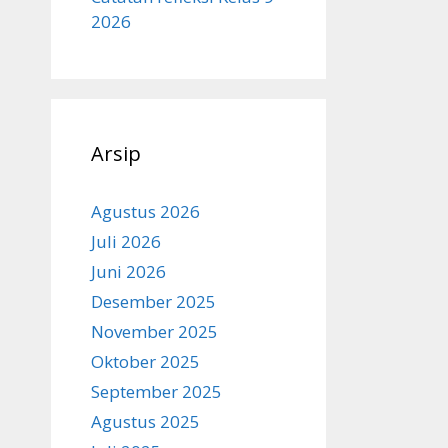
2026
Arsip
Agustus 2026
Juli 2026
Juni 2026
Desember 2025
November 2025
Oktober 2025
September 2025
Agustus 2025