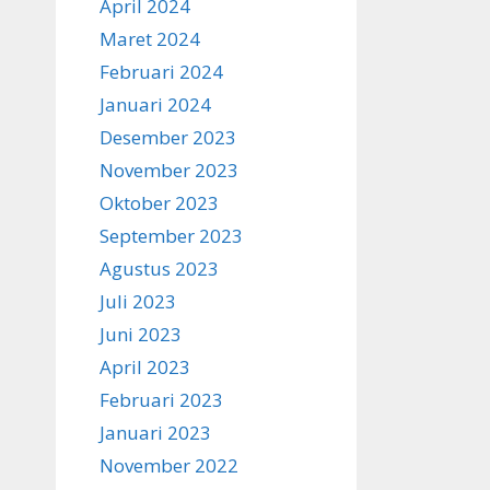
April 2024
Maret 2024
Februari 2024
Januari 2024
Desember 2023
November 2023
Oktober 2023
September 2023
Agustus 2023
Juli 2023
Juni 2023
April 2023
Februari 2023
Januari 2023
November 2022