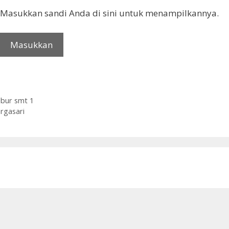
. Masukkan sandi Anda di sini untuk menampilkannya.
ibur smt 1
rgasari