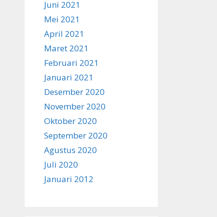
Juni 2021
Mei 2021
April 2021
Maret 2021
Februari 2021
Januari 2021
Desember 2020
November 2020
Oktober 2020
September 2020
Agustus 2020
Juli 2020
Januari 2012