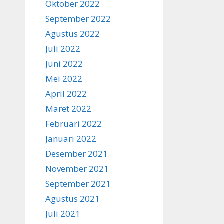
Oktober 2022
September 2022
Agustus 2022
Juli 2022
Juni 2022
Mei 2022
April 2022
Maret 2022
Februari 2022
Januari 2022
Desember 2021
November 2021
September 2021
Agustus 2021
Juli 2021