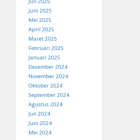
Juli 2025
Juni 2025
Mei 2025
April 2025
Maret 2025
Februari 2025
Januari 2025
Desember 2024
November 2024
Oktober 2024
September 2024
Agustus 2024
Juli 2024
Juni 2024
Mei 2024