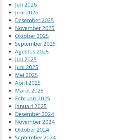
Juli 2026
Juni 2026
Desember 2025
November 2025
Oktober 2025
September 2025
Agustus 2025
Juli 2025
Juni 2025
Mei 2025
April 2025
Maret 2025
Februari 2025
Januari 2025
Desember 2024
November 2024
Oktober 2024
September 2024