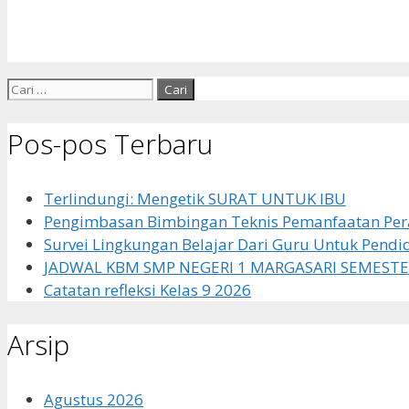
Cari
untuk:
Pos-pos Terbaru
Terlindungi: Mengetik SURAT UNTUK IBU
Pengimbasan Bimbingan Teknis Pemanfaatan Pera
Survei Lingkungan Belajar Dari Guru Untuk Pendi
JADWAL KBM SMP NEGERI 1 MARGASARI SEMESTE
Catatan refleksi Kelas 9 2026
Arsip
Agustus 2026