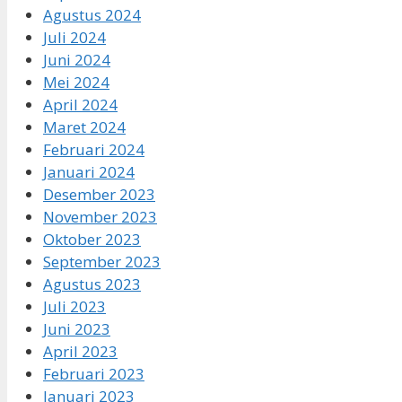
Agustus 2024
Juli 2024
Juni 2024
Mei 2024
April 2024
Maret 2024
Februari 2024
Januari 2024
Desember 2023
November 2023
Oktober 2023
September 2023
Agustus 2023
Juli 2023
Juni 2023
April 2023
Februari 2023
Januari 2023