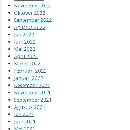
November 2022
Oktober 2022
September 2022
Agustus 2022
Juli 2022
Juni 2022
Mei 2022
April 2022
Maret 2022
Februari 2022
Januari 2022
Desember 2021
November 2021
September 2021
Agustus 2021
Juli 2021
Juni 2021
Mei 2021