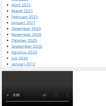
April 2021
Maret 2021
Februari 2021
Januari 2021
Desember 2020
November 2020
Oktober 2020
September 2020
Agustus 2020
Juli 2020
Januari 2012