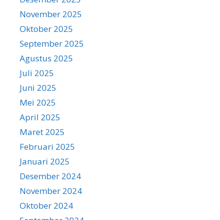
November 2025
Oktober 2025
September 2025
Agustus 2025
Juli 2025
Juni 2025
Mei 2025
April 2025
Maret 2025
Februari 2025
Januari 2025
Desember 2024
November 2024
Oktober 2024