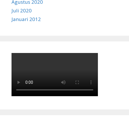
Agustus 2020
Juli 2020
Januari 2012