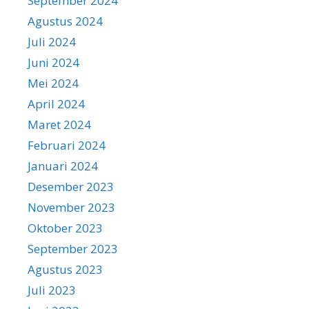
September 2024
Agustus 2024
Juli 2024
Juni 2024
Mei 2024
April 2024
Maret 2024
Februari 2024
Januari 2024
Desember 2023
November 2023
Oktober 2023
September 2023
Agustus 2023
Juli 2023