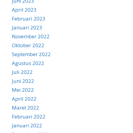
Juni 2023
April 2023
Februari 2023
Januari 2023
November 2022
Oktober 2022
September 2022
Agustus 2022
Juli 2022
Juni 2022
Mei 2022
April 2022
Maret 2022
Februari 2022
Januari 2022