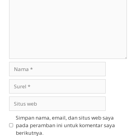
Nama
Surel
Situs
web
Simpan nama, email, dan situs web saya
pada peramban ini untuk komentar saya
berikutnya.