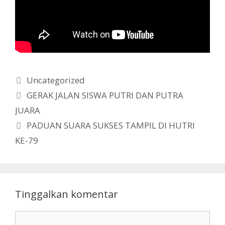
Kategori
Uncategorized
GERAK JALAN SISWA PUTRI DAN PUTRA
JUARA
PADUAN SUARA SUKSES TAMPIL DI HUTRI
KE-79
Tinggalkan komentar
Komentar