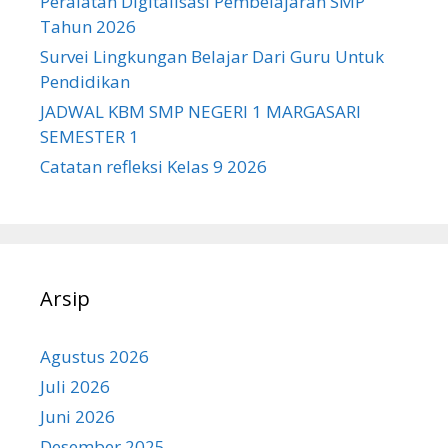
Peralatan Digitalisasi Pembelajaran SMP
Tahun 2026
Survei Lingkungan Belajar Dari Guru Untuk
Pendidikan
JADWAL KBM SMP NEGERI 1 MARGASARI
SEMESTER 1
Catatan refleksi Kelas 9 2026
Arsip
Agustus 2026
Juli 2026
Juni 2026
Desember 2025