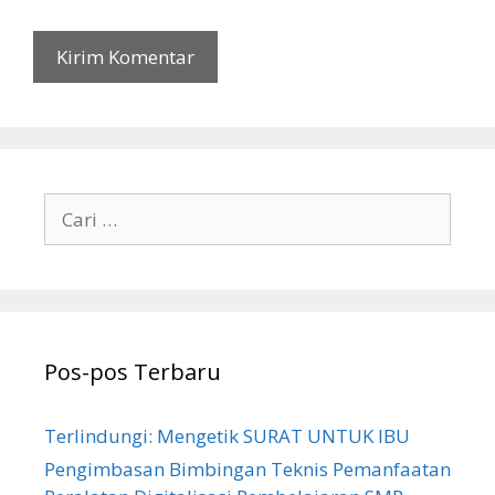
Cari
untuk:
Pos-pos Terbaru
Terlindungi: Mengetik SURAT UNTUK IBU
Pengimbasan Bimbingan Teknis Pemanfaatan