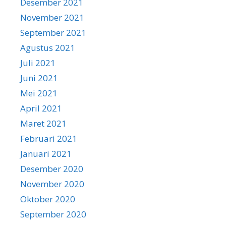
Desember 2021
November 2021
September 2021
Agustus 2021
Juli 2021
Juni 2021
Mei 2021
April 2021
Maret 2021
Februari 2021
Januari 2021
Desember 2020
November 2020
Oktober 2020
September 2020