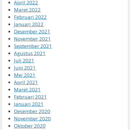
April 2022
Maret 2022
Februari 2022
Januari 2022
Desember 2021
November 2021
September 2021
Agustus 2021
Juli 2021
Juni 2021
Mei 2021
April 2021
Maret 2021
Februari 2021
Januari 2021
Desember 2020
November 2020
Oktober 2020