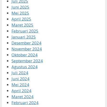
Juli 2025
Juni 2025
Mei 2025
April 2025
Maret 2025
Februari 2025
Januari 2025
Desember 2024
November 2024
Oktober 2024
September 2024
Agustus 2024
Juli 2024
Juni 2024
Mei 2024
April 2024
Maret 2024
Februari 2024