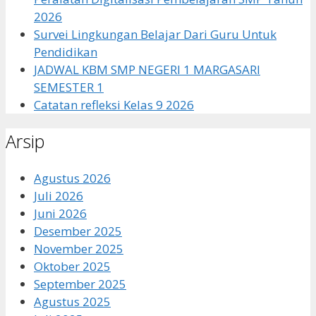
2026
Survei Lingkungan Belajar Dari Guru Untuk
Pendidikan
JADWAL KBM SMP NEGERI 1 MARGASARI
SEMESTER 1
Catatan refleksi Kelas 9 2026
Arsip
Agustus 2026
Juli 2026
Juni 2026
Desember 2025
November 2025
Oktober 2025
September 2025
Agustus 2025