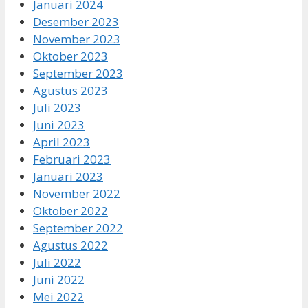
Januari 2024
Desember 2023
November 2023
Oktober 2023
September 2023
Agustus 2023
Juli 2023
Juni 2023
April 2023
Februari 2023
Januari 2023
November 2022
Oktober 2022
September 2022
Agustus 2022
Juli 2022
Juni 2022
Mei 2022