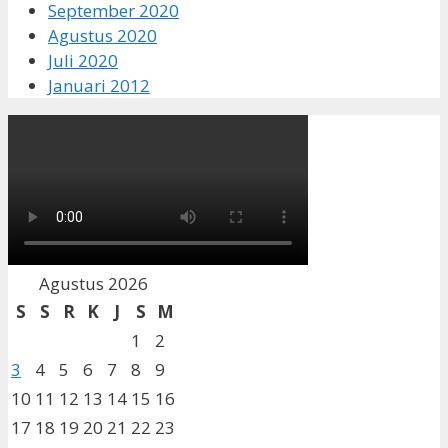
September 2020
Agustus 2020
Juli 2020
Januari 2012
Agustus 2026
S
S
R
K
J
S
M
1
2
3
4
5
6
7
8
9
10
11
12
13
14
15
16
17
18
19
20
21
22
23