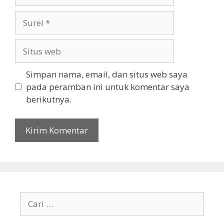
Surel
Situs
web
Simpan nama, email, dan situs web saya
pada peramban ini untuk komentar saya
berikutnya.
Cari
untuk: