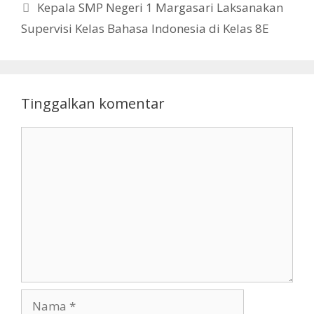
Kepala SMP Negeri 1 Margasari Laksanakan
Supervisi Kelas Bahasa Indonesia di Kelas 8E
Tinggalkan komentar
Komentar
Nama