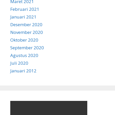
Maret 2021
Februari 2021
Januari 2021
Desember 2020
November 2020
Oktober 2020
September 2020
Agustus 2020
Juli 2020
Januari 2012