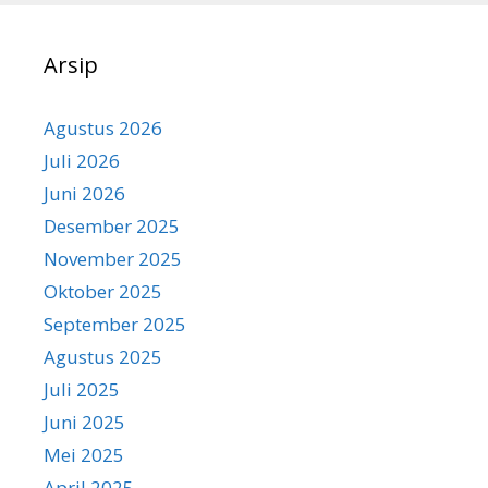
Arsip
Agustus 2026
Juli 2026
Juni 2026
Desember 2025
November 2025
Oktober 2025
September 2025
Agustus 2025
Juli 2025
Juni 2025
Mei 2025
April 2025