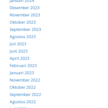
Januari 2024
Desember 2023
November 2023
Oktober 2023
September 2023
Agustus 2023
Juli 2023
Juni 2023
April 2023
Februari 2023
Januari 2023
November 2022
Oktober 2022
September 2022
Agustus 2022