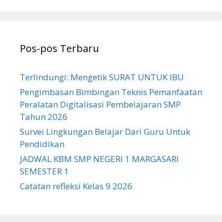
Pos-pos Terbaru
Terlindungi: Mengetik SURAT UNTUK IBU
Pengimbasan Bimbingan Teknis Pemanfaatan
Peralatan Digitalisasi Pembelajaran SMP
Tahun 2026
Survei Lingkungan Belajar Dari Guru Untuk
Pendidikan
JADWAL KBM SMP NEGERI 1 MARGASARI
SEMESTER 1
Catatan refleksi Kelas 9 2026