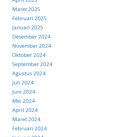
Maret 2025
Februari 2025
Januari 2025
Desember 2024
November 2024
Oktober 2024
September 2024
Agustus 2024
Juli 2024
Juni 2024
Mei 2024
April 2024
Maret 2024
Februari 2024