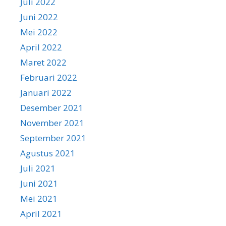
Juli 2022
Juni 2022
Mei 2022
April 2022
Maret 2022
Februari 2022
Januari 2022
Desember 2021
November 2021
September 2021
Agustus 2021
Juli 2021
Juni 2021
Mei 2021
April 2021