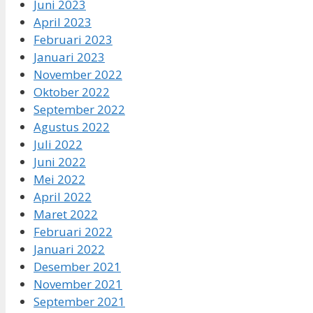
Juni 2023
April 2023
Februari 2023
Januari 2023
November 2022
Oktober 2022
September 2022
Agustus 2022
Juli 2022
Juni 2022
Mei 2022
April 2022
Maret 2022
Februari 2022
Januari 2022
Desember 2021
November 2021
September 2021