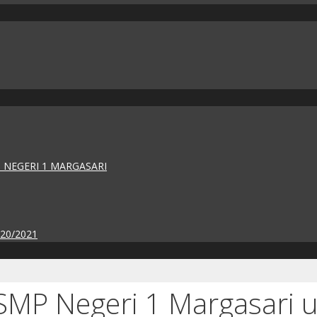
 NEGERI 1 MARGASARI
020/2021
SMP Negeri 1 Margasari 