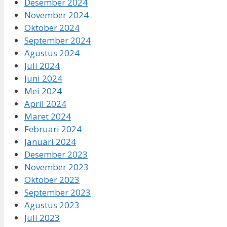
Desember 2024
November 2024
Oktober 2024
September 2024
Agustus 2024
Juli 2024
Juni 2024
Mei 2024
April 2024
Maret 2024
Februari 2024
Januari 2024
Desember 2023
November 2023
Oktober 2023
September 2023
Agustus 2023
Juli 2023