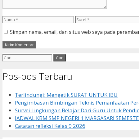
Nama
Surel
Simpan nama, email, dan situs web saya pada peramban
Cari
untuk:
Pos-pos Terbaru
Terlindungi: Mengetik SURAT UNTUK IBU
Pengimbasan Bimbingan Teknis Pemanfaatan Pera
Survei Lingkungan Belajar Dari Guru Untuk Pendi
JADWAL KBM SMP NEGERI 1 MARGASARI SEMESTE
Catatan refleksi Kelas 9 2026