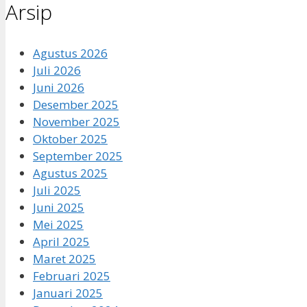
Arsip
Agustus 2026
Juli 2026
Juni 2026
Desember 2025
November 2025
Oktober 2025
September 2025
Agustus 2025
Juli 2025
Juni 2025
Mei 2025
April 2025
Maret 2025
Februari 2025
Januari 2025