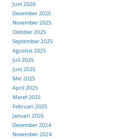
Juni 2026
Desember 2025
November 2025
Oktober 2025
September 2025
Agustus 2025
Juli 2025
Juni 2025
Mei 2025
April 2025
Maret 2025
Februari 2025
Januari 2025
Desember 2024
November 2024