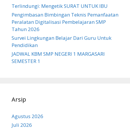
Terlindungi: Mengetik SURAT UNTUK IBU
Pengimbasan Bimbingan Teknis Pemanfaatan
Peralatan Digitalisasi Pembelajaran SMP
Tahun 2026
Survei Lingkungan Belajar Dari Guru Untuk
Pendidikan
JADWAL KBM SMP NEGERI 1 MARGASARI
SEMESTER 1
Arsip
Agustus 2026
Juli 2026