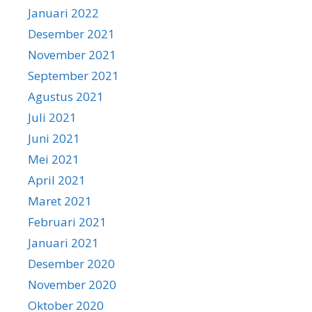
Januari 2022
Desember 2021
November 2021
September 2021
Agustus 2021
Juli 2021
Juni 2021
Mei 2021
April 2021
Maret 2021
Februari 2021
Januari 2021
Desember 2020
November 2020
Oktober 2020