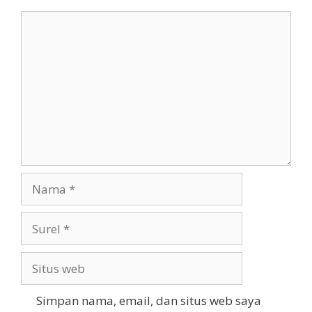
Komentar
Nama
Surel
Situs
web
Simpan nama, email, dan situs web saya