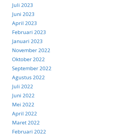
Juli 2023
Juni 2023
April 2023
Februari 2023
Januari 2023
November 2022
Oktober 2022
September 2022
Agustus 2022
Juli 2022
Juni 2022
Mei 2022
April 2022
Maret 2022
Februari 2022