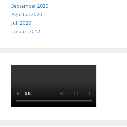
September 2020
Agustus 2020
Juli 2020
Januari 2012