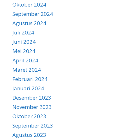
Oktober 2024
September 2024
Agustus 2024
Juli 2024
Juni 2024
Mei 2024
April 2024
Maret 2024
Februari 2024
Januari 2024
Desember 2023
November 2023
Oktober 2023
September 2023
Agustus 2023