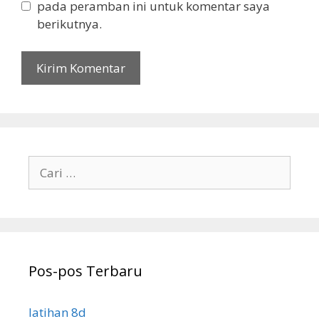
pada peramban ini untuk komentar saya
berikutnya.
Cari
untuk:
Pos-pos Terbaru
latihan 8d