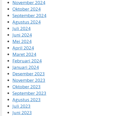
November 2024
Oktober 2024
September 2024
Agustus 2024
Juli 2024
Juni 2024
Mei 2024
April 2024
Maret 2024
Februari 2024
Januari 2024
Desember 2023
November 2023
Oktober 2023
September 2023
Agustus 2023
Juli 2023
Juni 2023