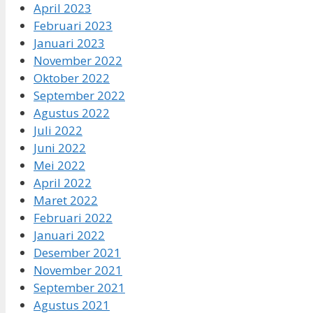
April 2023
Februari 2023
Januari 2023
November 2022
Oktober 2022
September 2022
Agustus 2022
Juli 2022
Juni 2022
Mei 2022
April 2022
Maret 2022
Februari 2022
Januari 2022
Desember 2021
November 2021
September 2021
Agustus 2021