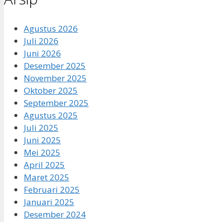
Agustus 2026
Juli 2026
Juni 2026
Desember 2025
November 2025
Oktober 2025
September 2025
Agustus 2025
Juli 2025
Juni 2025
Mei 2025
April 2025
Maret 2025
Februari 2025
Januari 2025
Desember 2024