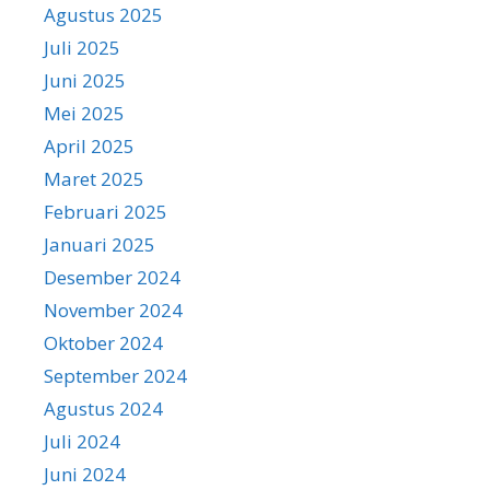
Agustus 2025
Juli 2025
Juni 2025
Mei 2025
April 2025
Maret 2025
Februari 2025
Januari 2025
Desember 2024
November 2024
Oktober 2024
September 2024
Agustus 2024
Juli 2024
Juni 2024