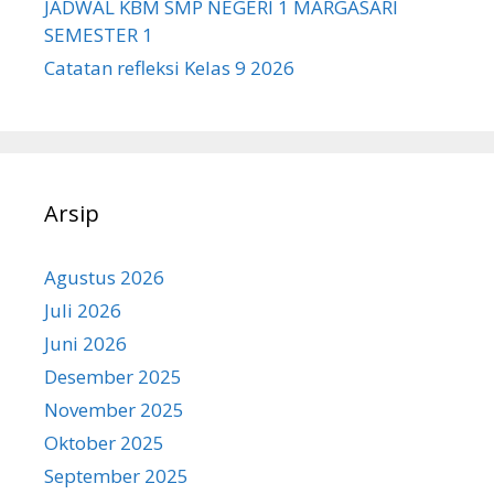
JADWAL KBM SMP NEGERI 1 MARGASARI
SEMESTER 1
Catatan refleksi Kelas 9 2026
Arsip
Agustus 2026
Juli 2026
Juni 2026
Desember 2025
November 2025
Oktober 2025
September 2025