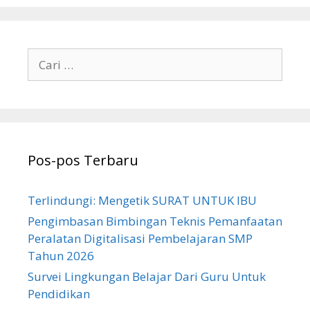
Cari
untuk:
Pos-pos Terbaru
Terlindungi: Mengetik SURAT UNTUK IBU
Pengimbasan Bimbingan Teknis Pemanfaatan
Peralatan Digitalisasi Pembelajaran SMP
Tahun 2026
Survei Lingkungan Belajar Dari Guru Untuk
Pendidikan