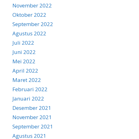
November 2022
Oktober 2022
September 2022
Agustus 2022
Juli 2022
Juni 2022
Mei 2022
April 2022
Maret 2022
Februari 2022
Januari 2022
Desember 2021
November 2021
September 2021
Agustus 2021