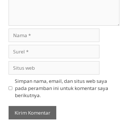
Nama
Surel
Situs
web
Simpan nama, email, dan situs web saya
pada peramban ini untuk komentar saya
berikutnya.