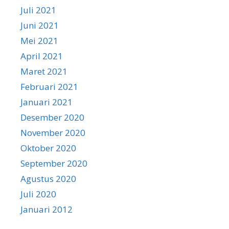
Juli 2021
Juni 2021
Mei 2021
April 2021
Maret 2021
Februari 2021
Januari 2021
Desember 2020
November 2020
Oktober 2020
September 2020
Agustus 2020
Juli 2020
Januari 2012