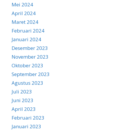
Mei 2024
April 2024
Maret 2024
Februari 2024
Januari 2024
Desember 2023
November 2023
Oktober 2023
September 2023
Agustus 2023
Juli 2023
Juni 2023
April 2023
Februari 2023
Januari 2023