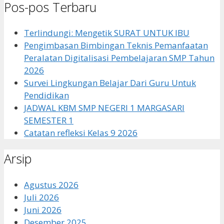
Pos-pos Terbaru
Terlindungi: Mengetik SURAT UNTUK IBU
Pengimbasan Bimbingan Teknis Pemanfaatan
Peralatan Digitalisasi Pembelajaran SMP Tahun
2026
Survei Lingkungan Belajar Dari Guru Untuk
Pendidikan
JADWAL KBM SMP NEGERI 1 MARGASARI
SEMESTER 1
Catatan refleksi Kelas 9 2026
Arsip
Agustus 2026
Juli 2026
Juni 2026
Desember 2025