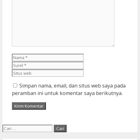
Komentar
Nama
Surel
Situs
web
Simpan nama, email, dan situs web saya pada
peramban ini untuk komentar saya berikutnya.
Cari
untuk: