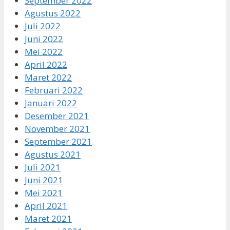
September 2022
Agustus 2022
Juli 2022
Juni 2022
Mei 2022
April 2022
Maret 2022
Februari 2022
Januari 2022
Desember 2021
November 2021
September 2021
Agustus 2021
Juli 2021
Juni 2021
Mei 2021
April 2021
Maret 2021