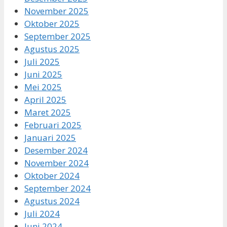
November 2025
Oktober 2025
September 2025
Agustus 2025
Juli 2025
Juni 2025
Mei 2025
April 2025
Maret 2025
Februari 2025
Januari 2025
Desember 2024
November 2024
Oktober 2024
September 2024
Agustus 2024
Juli 2024
Juni 2024