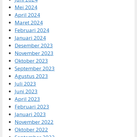
Mei 2024
April 2024
Maret 2024
Februari 2024
Januari 2024
Desember 2023
November 2023
Oktober 2023
September 2023
Agustus 2023
Juli 2023
Juni 2023
April 2023
Februari 2023
Januari 2023
November 2022
Oktober 2022