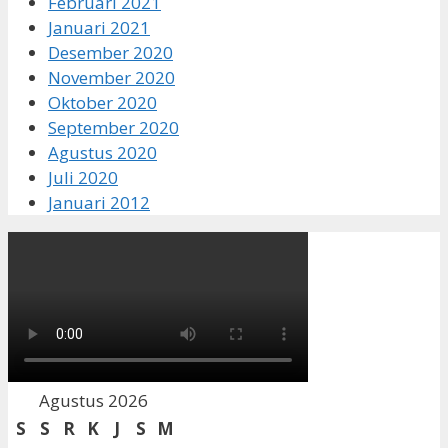
Februari 2021
Januari 2021
Desember 2020
November 2020
Oktober 2020
September 2020
Agustus 2020
Juli 2020
Januari 2012
Agustus 2026
S
S
R
K
J
S
M