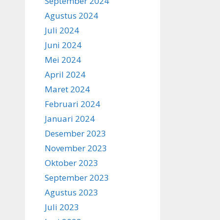
September 2024
Agustus 2024
Juli 2024
Juni 2024
Mei 2024
April 2024
Maret 2024
Februari 2024
Januari 2024
Desember 2023
November 2023
Oktober 2023
September 2023
Agustus 2023
Juli 2023