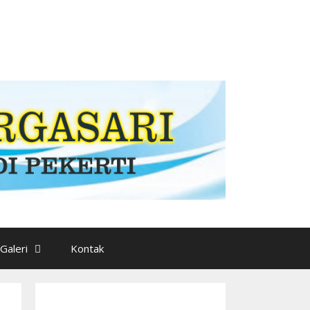
Galeri
Kontak