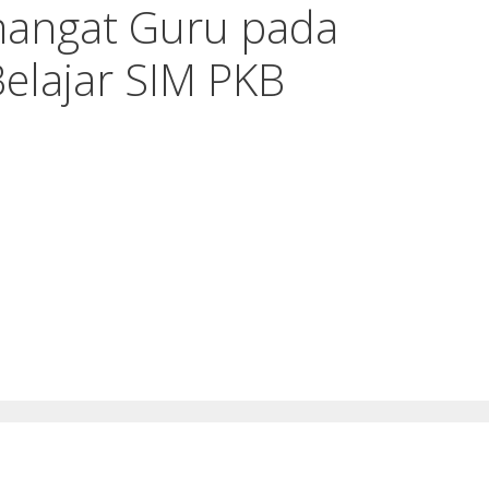
mangat Guru pada
elajar SIM PKB