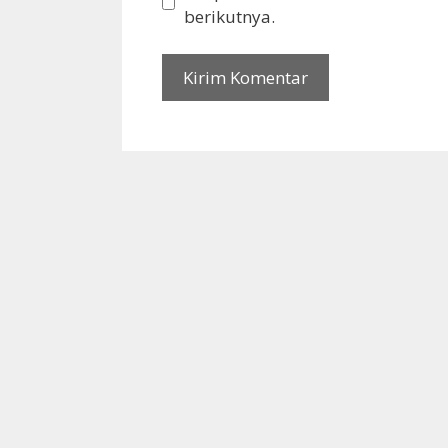
berikutnya.