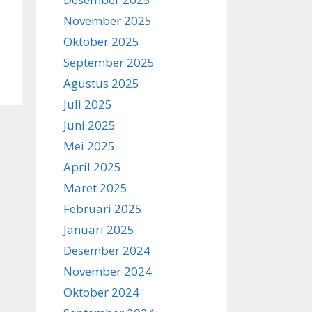
November 2025
Oktober 2025
September 2025
Agustus 2025
Juli 2025
Juni 2025
Mei 2025
April 2025
Maret 2025
Februari 2025
Januari 2025
Desember 2024
November 2024
Oktober 2024