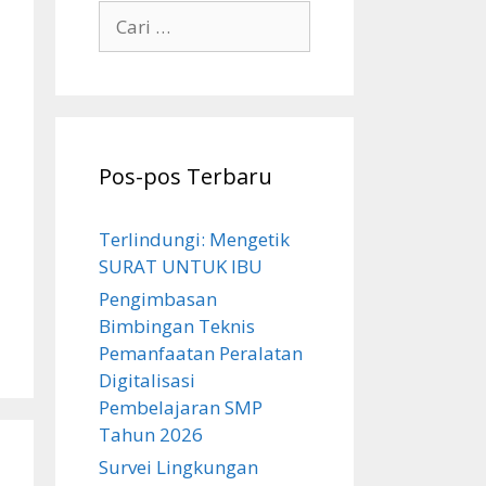
Cari
untuk:
Pos-pos Terbaru
Terlindungi: Mengetik
SURAT UNTUK IBU
Pengimbasan
Bimbingan Teknis
Pemanfaatan Peralatan
Digitalisasi
Pembelajaran SMP
Tahun 2026
Survei Lingkungan