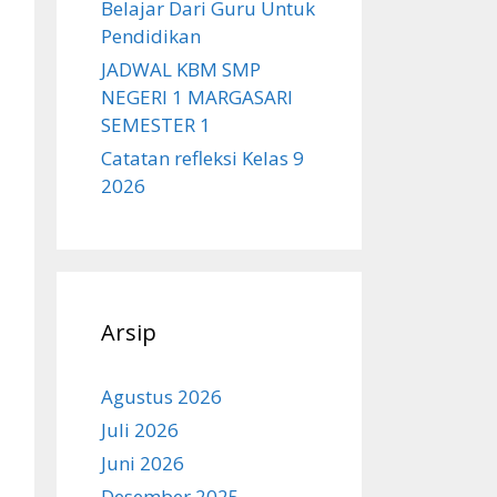
Belajar Dari Guru Untuk
Pendidikan
JADWAL KBM SMP
NEGERI 1 MARGASARI
SEMESTER 1
Catatan refleksi Kelas 9
2026
Arsip
Agustus 2026
Juli 2026
Juni 2026
Desember 2025