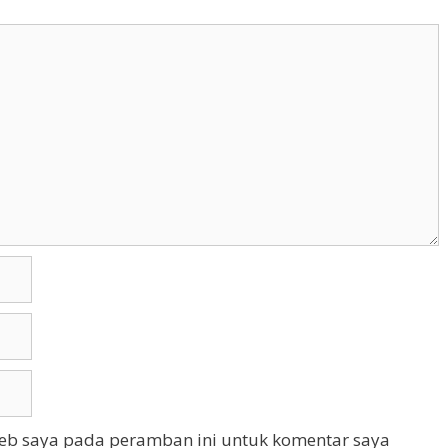
web saya pada peramban ini untuk komentar saya