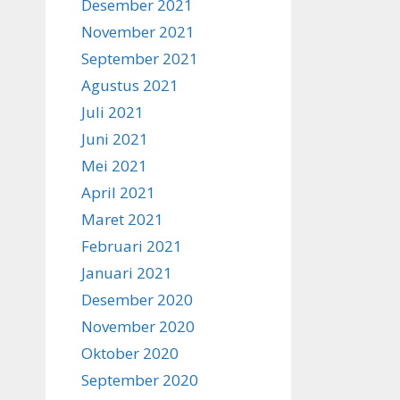
Desember 2021
November 2021
September 2021
Agustus 2021
Juli 2021
Juni 2021
Mei 2021
April 2021
Maret 2021
Februari 2021
Januari 2021
Desember 2020
November 2020
Oktober 2020
September 2020