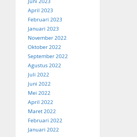
Juni 2023
April 2023
Februari 2023
Januari 2023
November 2022
Oktober 2022
September 2022
Agustus 2022
Juli 2022
Juni 2022
Mei 2022
April 2022
Maret 2022
Februari 2022
Januari 2022