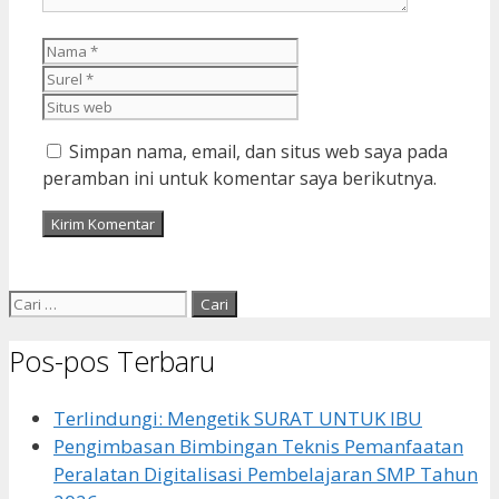
Nama
Surel
Situs
web
Simpan nama, email, dan situs web saya pada
peramban ini untuk komentar saya berikutnya.
Cari
untuk:
Pos-pos Terbaru
Terlindungi: Mengetik SURAT UNTUK IBU
Pengimbasan Bimbingan Teknis Pemanfaatan
Peralatan Digitalisasi Pembelajaran SMP Tahun