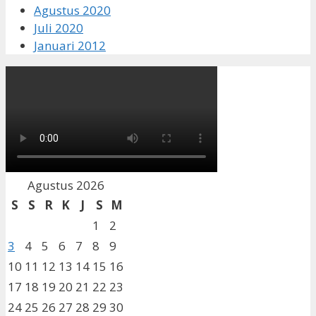
Agustus 2020
Juli 2020
Januari 2012
Agustus 2026
S
S
R
K
J
S
M
1
2
3
4
5
6
7
8
9
10
11
12
13
14
15
16
17
18
19
20
21
22
23
24
25
26
27
28
29
30