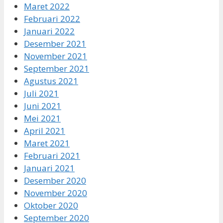
Maret 2022
Februari 2022
Januari 2022
Desember 2021
November 2021
September 2021
Agustus 2021
Juli 2021
Juni 2021
Mei 2021
April 2021
Maret 2021
Februari 2021
Januari 2021
Desember 2020
November 2020
Oktober 2020
September 2020