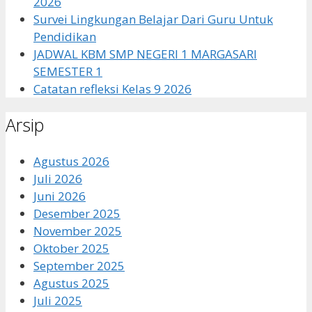
2026
Survei Lingkungan Belajar Dari Guru Untuk
Pendidikan
JADWAL KBM SMP NEGERI 1 MARGASARI
SEMESTER 1
Catatan refleksi Kelas 9 2026
Arsip
Agustus 2026
Juli 2026
Juni 2026
Desember 2025
November 2025
Oktober 2025
September 2025
Agustus 2025
Juli 2025