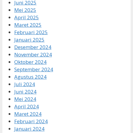
Juni 2025
Mei 2025
April 2025
Maret 2025
Februari 2025
Januari 2025
Desember 2024
November 2024
Oktober 2024
September 2024
Agustus 2024
Juli 2024
Juni 2024
Mei 2024
April 2024
Maret 2024
Februari 2024
Januari 2024