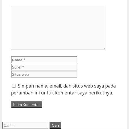
Komentar
Nama
Surel
Situs
web
Simpan nama, email, dan situs web saya pada
peramban ini untuk komentar saya berikutnya.
Cari