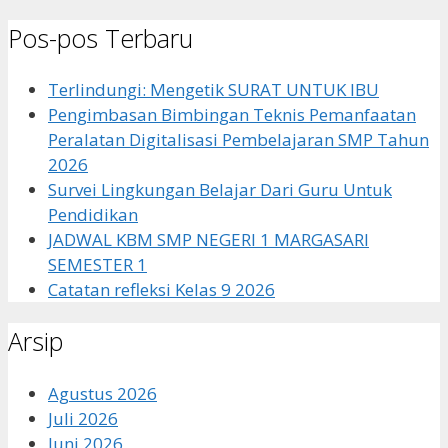
untuk:
Pos-pos Terbaru
Terlindungi: Mengetik SURAT UNTUK IBU
Pengimbasan Bimbingan Teknis Pemanfaatan
Peralatan Digitalisasi Pembelajaran SMP Tahun
2026
Survei Lingkungan Belajar Dari Guru Untuk
Pendidikan
JADWAL KBM SMP NEGERI 1 MARGASARI
SEMESTER 1
Catatan refleksi Kelas 9 2026
Arsip
Agustus 2026
Juli 2026
Juni 2026