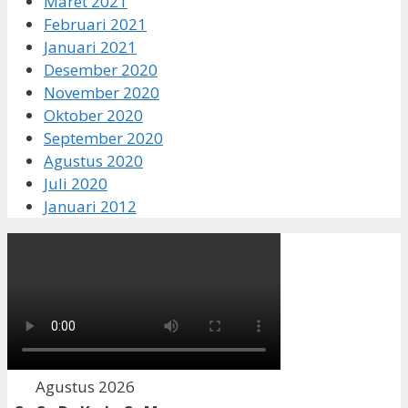
Maret 2021
Februari 2021
Januari 2021
Desember 2020
November 2020
Oktober 2020
September 2020
Agustus 2020
Juli 2020
Januari 2012
Agustus 2026