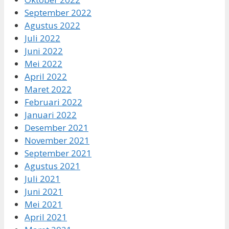
September 2022
Agustus 2022
Juli 2022
Juni 2022
Mei 2022
April 2022
Maret 2022
Februari 2022
Januari 2022
Desember 2021
November 2021
September 2021
Agustus 2021
Juli 2021
Juni 2021
Mei 2021
April 2021