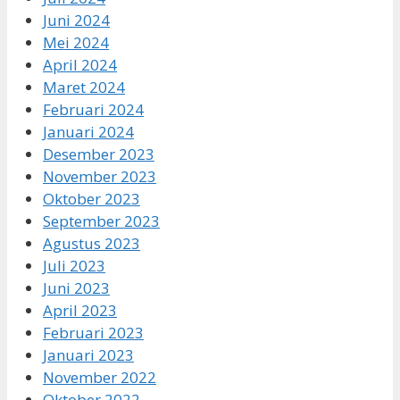
Juni 2024
Mei 2024
April 2024
Maret 2024
Februari 2024
Januari 2024
Desember 2023
November 2023
Oktober 2023
September 2023
Agustus 2023
Juli 2023
Juni 2023
April 2023
Februari 2023
Januari 2023
November 2022
Oktober 2022