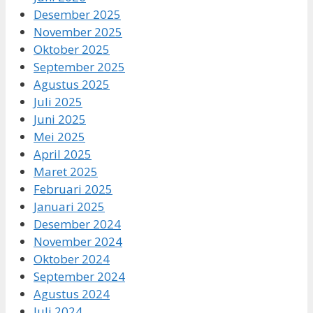
Desember 2025
November 2025
Oktober 2025
September 2025
Agustus 2025
Juli 2025
Juni 2025
Mei 2025
April 2025
Maret 2025
Februari 2025
Januari 2025
Desember 2024
November 2024
Oktober 2024
September 2024
Agustus 2024
Juli 2024