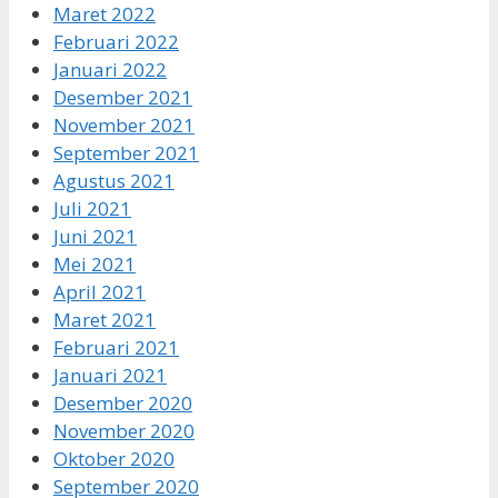
Maret 2022
Februari 2022
Januari 2022
Desember 2021
November 2021
September 2021
Agustus 2021
Juli 2021
Juni 2021
Mei 2021
April 2021
Maret 2021
Februari 2021
Januari 2021
Desember 2020
November 2020
Oktober 2020
September 2020