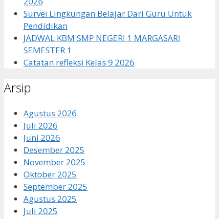
2026
Survei Lingkungan Belajar Dari Guru Untuk
Pendidikan
JADWAL KBM SMP NEGERI 1 MARGASARI
SEMESTER 1
Catatan refleksi Kelas 9 2026
Arsip
Agustus 2026
Juli 2026
Juni 2026
Desember 2025
November 2025
Oktober 2025
September 2025
Agustus 2025
Juli 2025