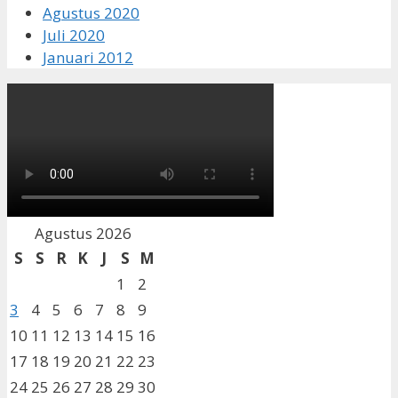
Agustus 2020
Juli 2020
Januari 2012
Agustus 2026
S
S
R
K
J
S
M
1
2
3
4
5
6
7
8
9
10
11
12
13
14
15
16
17
18
19
20
21
22
23
24
25
26
27
28
29
30