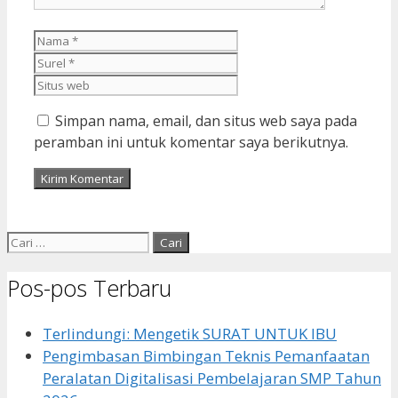
Nama
Surel
Situs
web
Simpan nama, email, dan situs web saya pada
peramban ini untuk komentar saya berikutnya.
Cari
untuk:
Pos-pos Terbaru
Terlindungi: Mengetik SURAT UNTUK IBU
Pengimbasan Bimbingan Teknis Pemanfaatan
Peralatan Digitalisasi Pembelajaran SMP Tahun