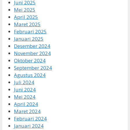
Juni 2025
Mei 2025
April 2025
Maret 2025
Februari 2025
Januari 2025
Desember 2024
November 2024
Oktober 2024
September 2024
Agustus 2024
Juli 2024
Juni 2024
Mei 2024
April 2024
Maret 2024
Februari 2024
Januari 2024