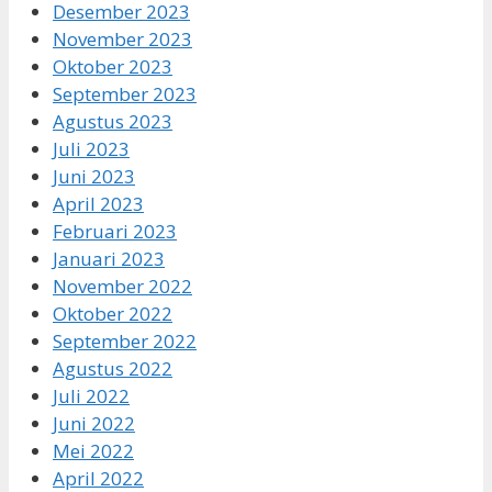
Desember 2023
November 2023
Oktober 2023
September 2023
Agustus 2023
Juli 2023
Juni 2023
April 2023
Februari 2023
Januari 2023
November 2022
Oktober 2022
September 2022
Agustus 2022
Juli 2022
Juni 2022
Mei 2022
April 2022