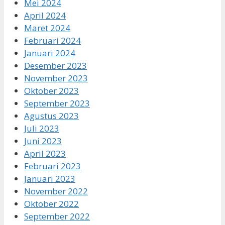
Mei 2024
April 2024
Maret 2024
Februari 2024
Januari 2024
Desember 2023
November 2023
Oktober 2023
September 2023
Agustus 2023
Juli 2023
Juni 2023
April 2023
Februari 2023
Januari 2023
November 2022
Oktober 2022
September 2022