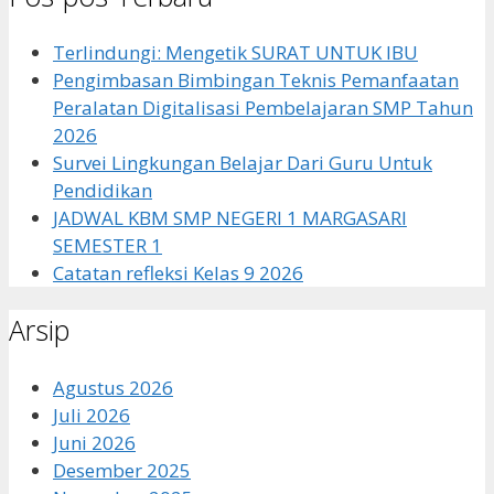
Terlindungi: Mengetik SURAT UNTUK IBU
Pengimbasan Bimbingan Teknis Pemanfaatan
Peralatan Digitalisasi Pembelajaran SMP Tahun
2026
Survei Lingkungan Belajar Dari Guru Untuk
Pendidikan
JADWAL KBM SMP NEGERI 1 MARGASARI
SEMESTER 1
Catatan refleksi Kelas 9 2026
Arsip
Agustus 2026
Juli 2026
Juni 2026
Desember 2025