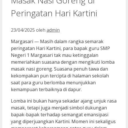
Masak Nasi Goreng di
Peringatan Hari Kartini
23/04/2025
oleh
admin
Margasari — Masih dalam rangka semarak
peringatan Hari Kartini, para bapak guru SMP
Negeri 1 Margasari tak mau ketinggalan
memeriahkan suasana dengan mengikuti lomba
masak nasi goreng. Suasana penuh tawa dan
kekompakan pun tercipta di halaman sekolah
saat para guru berlomba menunjukkan
kemampuan terbaiknya di dapur.
Lomba ini bukan hanya sekadar ajang unjuk rasa
masak, tetapi juga menjadi simbol dukungan
bapak-bapak terhadap semangat emansipasi
yang diperjuangkan Kartini. Momen ini sekaligus