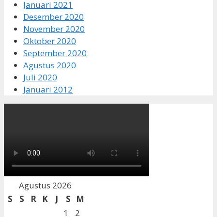
Januari 2021
Desember 2020
November 2020
Oktober 2020
September 2020
Agustus 2020
Juli 2020
Januari 2012
Agustus 2026
S
S
R
K
J
S
M
1
2