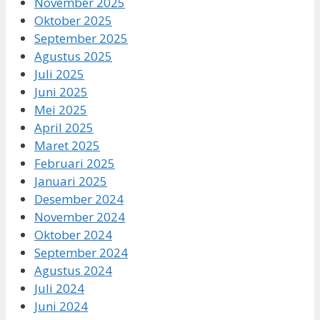
November 2025
Oktober 2025
September 2025
Agustus 2025
Juli 2025
Juni 2025
Mei 2025
April 2025
Maret 2025
Februari 2025
Januari 2025
Desember 2024
November 2024
Oktober 2024
September 2024
Agustus 2024
Juli 2024
Juni 2024