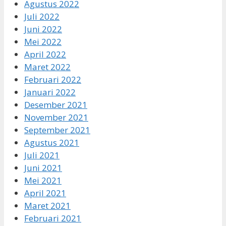
Agustus 2022
Juli 2022
Juni 2022
Mei 2022
April 2022
Maret 2022
Februari 2022
Januari 2022
Desember 2021
November 2021
September 2021
Agustus 2021
Juli 2021
Juni 2021
Mei 2021
April 2021
Maret 2021
Februari 2021