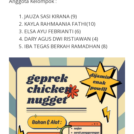
Anggota Kelompok :
JAUZA SASI KIRANA (9)
KAYLA RAHMAANIA FATHI(10)
ELSA AYU FEBRIANTI (6)
DARY AGUS DWI RISTIAWAN (4)
IBA TEGAS BERKAH RAMADHAN (8)