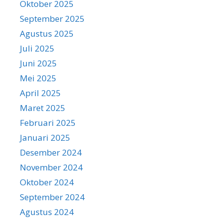
Oktober 2025
September 2025
Agustus 2025
Juli 2025
Juni 2025
Mei 2025
April 2025
Maret 2025
Februari 2025
Januari 2025
Desember 2024
November 2024
Oktober 2024
September 2024
Agustus 2024