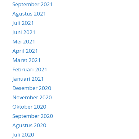
September 2021
Agustus 2021
Juli 2021
Juni 2021
Mei 2021
April 2021
Maret 2021
Februari 2021
Januari 2021
Desember 2020
November 2020
Oktober 2020
September 2020
Agustus 2020
Juli 2020