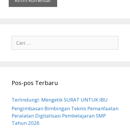
Cari
untuk:
Pos-pos Terbaru
Terlindungi: Mengetik SURAT UNTUK IBU
Pengimbasan Bimbingan Teknis Pemanfaatan
Peralatan Digitalisasi Pembelajaran SMP
Tahun 2026