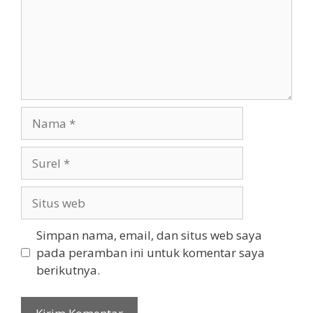
Nama
Surel
Situs
web
Simpan nama, email, dan situs web saya
pada peramban ini untuk komentar saya
berikutnya.