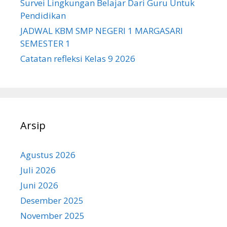
Survei Lingkungan Belajar Dari Guru Untuk
Pendidikan
JADWAL KBM SMP NEGERI 1 MARGASARI
SEMESTER 1
Catatan refleksi Kelas 9 2026
Arsip
Agustus 2026
Juli 2026
Juni 2026
Desember 2025
November 2025