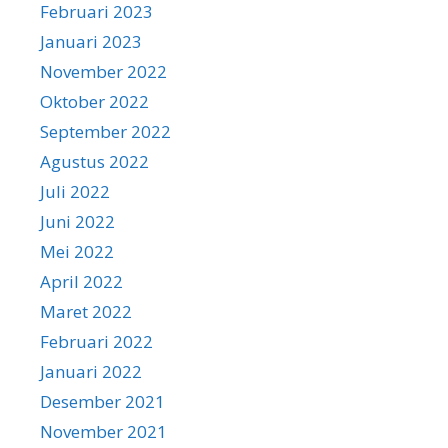
Februari 2023
Januari 2023
November 2022
Oktober 2022
September 2022
Agustus 2022
Juli 2022
Juni 2022
Mei 2022
April 2022
Maret 2022
Februari 2022
Januari 2022
Desember 2021
November 2021