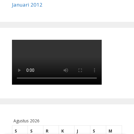
Januari 2012
Agustus 2026
S
S
R
K
J
S
M