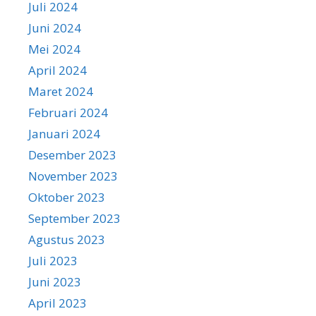
Juli 2024
Juni 2024
Mei 2024
April 2024
Maret 2024
Februari 2024
Januari 2024
Desember 2023
November 2023
Oktober 2023
September 2023
Agustus 2023
Juli 2023
Juni 2023
April 2023