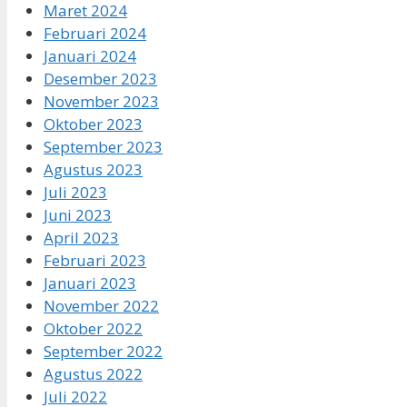
Maret 2024
Februari 2024
Januari 2024
Desember 2023
November 2023
Oktober 2023
September 2023
Agustus 2023
Juli 2023
Juni 2023
April 2023
Februari 2023
Januari 2023
November 2022
Oktober 2022
September 2022
Agustus 2022
Juli 2022