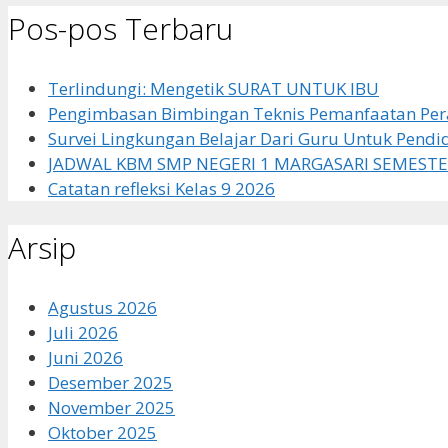
Pos-pos Terbaru
Terlindungi: Mengetik SURAT UNTUK IBU
Pengimbasan Bimbingan Teknis Pemanfaatan Pera
Survei Lingkungan Belajar Dari Guru Untuk Pendi
JADWAL KBM SMP NEGERI 1 MARGASARI SEMESTE
Catatan refleksi Kelas 9 2026
Arsip
Agustus 2026
Juli 2026
Juni 2026
Desember 2025
November 2025
Oktober 2025