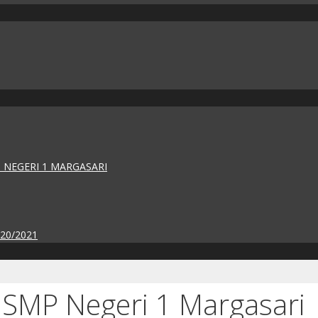
 NEGERI 1 MARGASARI
020/2021
 SMP Negeri 1 Margasari