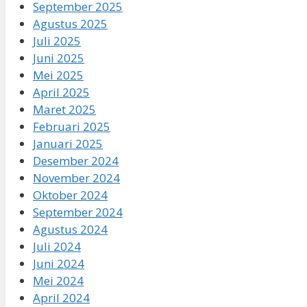
September 2025
Agustus 2025
Juli 2025
Juni 2025
Mei 2025
April 2025
Maret 2025
Februari 2025
Januari 2025
Desember 2024
November 2024
Oktober 2024
September 2024
Agustus 2024
Juli 2024
Juni 2024
Mei 2024
April 2024