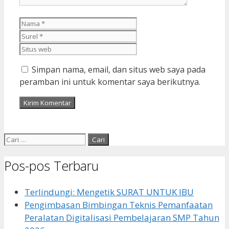
Nama
Surel
Situs
web
Simpan nama, email, dan situs web saya pada
peramban ini untuk komentar saya berikutnya.
Cari
untuk:
Pos-pos Terbaru
Terlindungi: Mengetik SURAT UNTUK IBU
Pengimbasan Bimbingan Teknis Pemanfaatan
Peralatan Digitalisasi Pembelajaran SMP Tahun