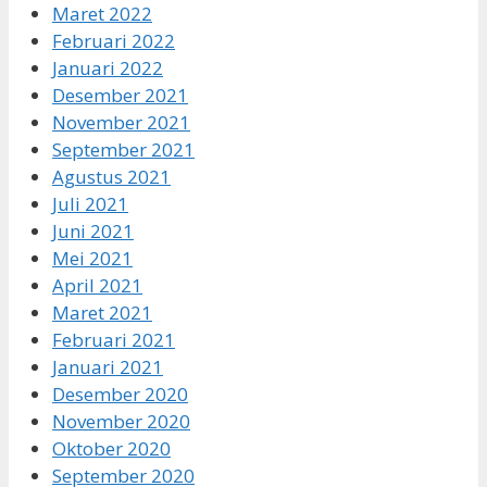
Maret 2022
Februari 2022
Januari 2022
Desember 2021
November 2021
September 2021
Agustus 2021
Juli 2021
Juni 2021
Mei 2021
April 2021
Maret 2021
Februari 2021
Januari 2021
Desember 2020
November 2020
Oktober 2020
September 2020