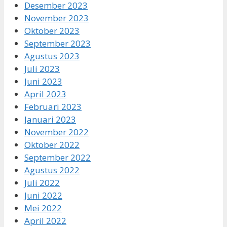
Desember 2023
November 2023
Oktober 2023
September 2023
Agustus 2023
Juli 2023
Juni 2023
April 2023
Februari 2023
Januari 2023
November 2022
Oktober 2022
September 2022
Agustus 2022
Juli 2022
Juni 2022
Mei 2022
April 2022