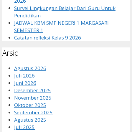
2026
Survei Lingkungan Belajar Dari Guru Untuk
Pendidikan
JADWAL KBM SMP NEGERI 1 MARGASARI
SEMESTER 1
Catatan refleksi Kelas 9 2026
Arsip
Agustus 2026
Juli 2026
Juni 2026
Desember 2025
November 2025
Oktober 2025
September 2025
Agustus 2025
Juli 2025