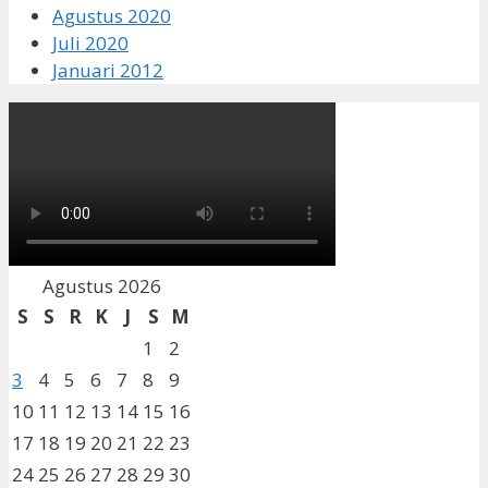
Agustus 2020
Juli 2020
Januari 2012
Agustus 2026
S
S
R
K
J
S
M
1
2
3
4
5
6
7
8
9
10
11
12
13
14
15
16
17
18
19
20
21
22
23
24
25
26
27
28
29
30