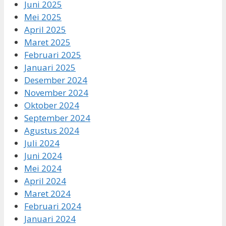
Juni 2025
Mei 2025
April 2025
Maret 2025
Februari 2025
Januari 2025
Desember 2024
November 2024
Oktober 2024
September 2024
Agustus 2024
Juli 2024
Juni 2024
Mei 2024
April 2024
Maret 2024
Februari 2024
Januari 2024