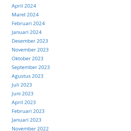
April 2024
Maret 2024
Februari 2024
Januari 2024
Desember 2023
November 2023
Oktober 2023
September 2023
Agustus 2023
Juli 2023
Juni 2023
April 2023
Februari 2023
Januari 2023
November 2022