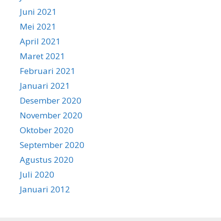
Juni 2021
Mei 2021
April 2021
Maret 2021
Februari 2021
Januari 2021
Desember 2020
November 2020
Oktober 2020
September 2020
Agustus 2020
Juli 2020
Januari 2012