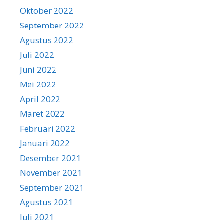
Oktober 2022
September 2022
Agustus 2022
Juli 2022
Juni 2022
Mei 2022
April 2022
Maret 2022
Februari 2022
Januari 2022
Desember 2021
November 2021
September 2021
Agustus 2021
Juli 2021