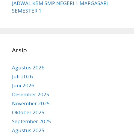
JADWAL KBM SMP NEGERI 1 MARGASARI
SEMESTER 1
Arsip
Agustus 2026
Juli 2026
Juni 2026
Desember 2025
November 2025
Oktober 2025
September 2025
Agustus 2025