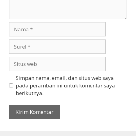
Nama
Surel
Situs
web
Simpan nama, email, dan situs web saya
pada peramban ini untuk komentar saya
berikutnya.