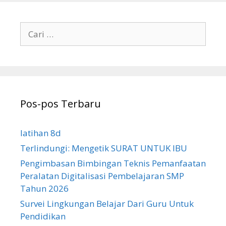
Cari
untuk:
Pos-pos Terbaru
latihan 8d
Terlindungi: Mengetik SURAT UNTUK IBU
Pengimbasan Bimbingan Teknis Pemanfaatan
Peralatan Digitalisasi Pembelajaran SMP
Tahun 2026
Survei Lingkungan Belajar Dari Guru Untuk
Pendidikan