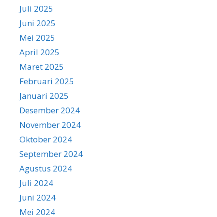
Juli 2025
Juni 2025
Mei 2025
April 2025
Maret 2025
Februari 2025
Januari 2025
Desember 2024
November 2024
Oktober 2024
September 2024
Agustus 2024
Juli 2024
Juni 2024
Mei 2024