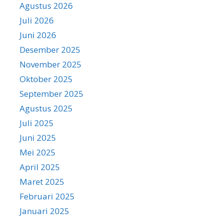
Agustus 2026
Juli 2026
Juni 2026
Desember 2025
November 2025
Oktober 2025
September 2025
Agustus 2025
Juli 2025
Juni 2025
Mei 2025
April 2025
Maret 2025
Februari 2025
Januari 2025