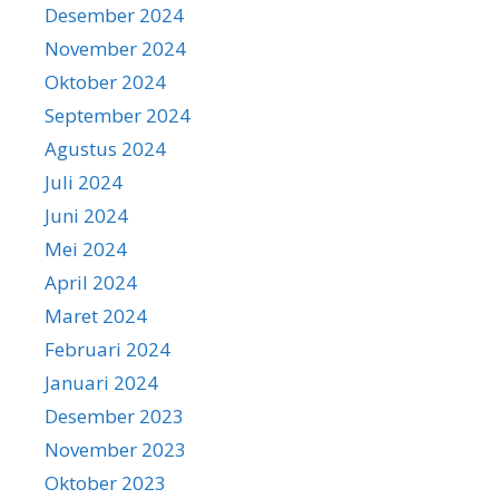
Desember 2024
November 2024
Oktober 2024
September 2024
Agustus 2024
Juli 2024
Juni 2024
Mei 2024
April 2024
Maret 2024
Februari 2024
Januari 2024
Desember 2023
November 2023
Oktober 2023