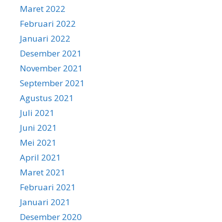
Maret 2022
Februari 2022
Januari 2022
Desember 2021
November 2021
September 2021
Agustus 2021
Juli 2021
Juni 2021
Mei 2021
April 2021
Maret 2021
Februari 2021
Januari 2021
Desember 2020