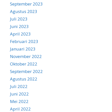
September 2023
Agustus 2023
Juli 2023
Juni 2023
April 2023
Februari 2023
Januari 2023
November 2022
Oktober 2022
September 2022
Agustus 2022
Juli 2022
Juni 2022
Mei 2022
April 2022