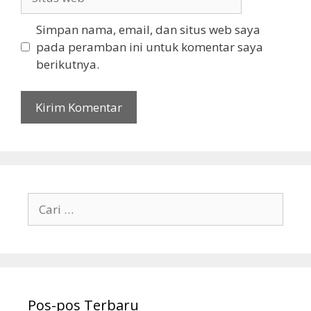
web
Simpan nama, email, dan situs web saya
pada peramban ini untuk komentar saya
berikutnya.
Cari
untuk:
Pos-pos Terbaru