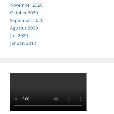
November 2020
Oktober 2020
September 2020
Agustus 2020
Juli 2020
Januari 2012