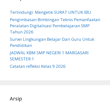
Terlindungi: Mengetik SURAT UNTUK IBU
Pengimbasan Bimbingan Teknis Pemanfaatan
Peralatan Digitalisasi Pembelajaran SMP
Tahun 2026
Survei Lingkungan Belajar Dari Guru Untuk
Pendidikan
JADWAL KBM SMP NEGERI 1 MARGASARI
SEMESTER 1
Catatan refleksi Kelas 9 2026
Arsip