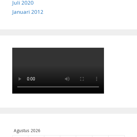
Juli 2020
Januari 2012
Agustus 2026