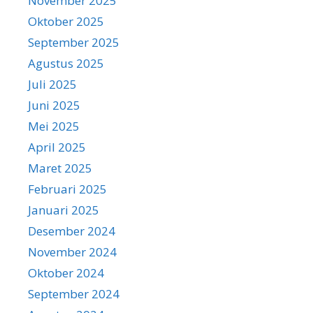
November 2025
Oktober 2025
September 2025
Agustus 2025
Juli 2025
Juni 2025
Mei 2025
April 2025
Maret 2025
Februari 2025
Januari 2025
Desember 2024
November 2024
Oktober 2024
September 2024