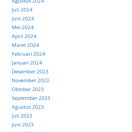
Agustus 2024
Juli 2024
Juni 2024
Mei 2024
April 2024
Maret 2024
Februari 2024
Januari 2024
Desember 2023
November 2023
Oktober 2023
September 2023
Agustus 2023
Juli 2023
Juni 2023