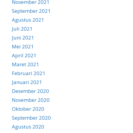
November 2021
September 2021
Agustus 2021
Juli 2021
Juni 2021
Mei 2021
April 2021
Maret 2021
Februari 2021
Januari 2021
Desember 2020
November 2020
Oktober 2020
September 2020
Agustus 2020