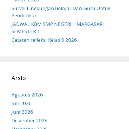
Survei Lingkungan Belajar Dari Guru Untuk
Pendidikan
JADWAL KBM SMP NEGERI 1 MARGASARI
SEMESTER 1
Catatan refleksi Kelas 9 2026
Arsip
Agustus 2026
Juli 2026
Juni 2026
Desember 2025