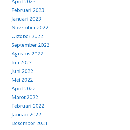
April 2023
Februari 2023
Januari 2023
November 2022
Oktober 2022
September 2022
Agustus 2022
Juli 2022
Juni 2022
Mei 2022
April 2022
Maret 2022
Februari 2022
Januari 2022
Desember 2021