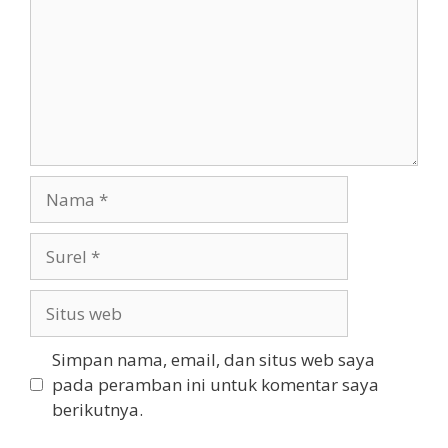
Nama
Surel
Situs
web
Simpan nama, email, dan situs web saya
pada peramban ini untuk komentar saya
berikutnya.