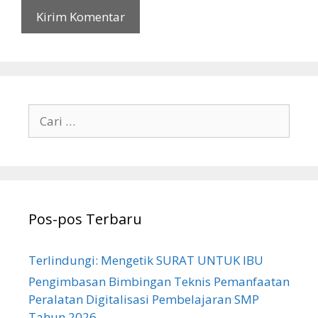
Cari
untuk:
Pos-pos Terbaru
Terlindungi: Mengetik SURAT UNTUK IBU
Pengimbasan Bimbingan Teknis Pemanfaatan
Peralatan Digitalisasi Pembelajaran SMP
Tahun 2026