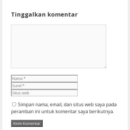
Tinggalkan komentar
Komentar
Nama
Surel
Situs
web
Simpan nama, email, dan situs web saya pada
peramban ini untuk komentar saya berikutnya.