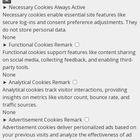
►
Necessary Cookies
Always Active
Necessary cookies enable essential site features like
secure log-ins and consent preference adjustments. They
do not store personal data.
None
►
Functional Cookies
Remark
Functional cookies support features like content sharing
on social media, collecting feedback, and enabling third-
party tools.
None
►
Analytical Cookies
Remark
Analytical cookies track visitor interactions, providing
insights on metrics like visitor count, bounce rate, and
traffic sources.
None
►
Advertisement Cookies
Remark
Advertisement cookies deliver personalized ads based on
your previous visits and analyze the effectiveness of ad