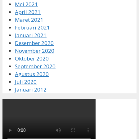
Mei 2021
April 2021
Maret 2021
Februari 2021
Januari 2021
Desember 2020
November 2020
Oktober 2020
September 2020
Agustus 2020
Juli 2020
Januari 2012