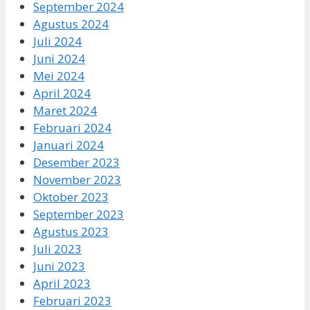
September 2024
Agustus 2024
Juli 2024
Juni 2024
Mei 2024
April 2024
Maret 2024
Februari 2024
Januari 2024
Desember 2023
November 2023
Oktober 2023
September 2023
Agustus 2023
Juli 2023
Juni 2023
April 2023
Februari 2023