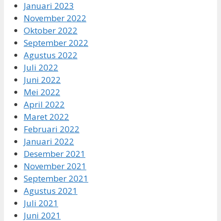
Januari 2023
November 2022
Oktober 2022
September 2022
Agustus 2022
Juli 2022
Juni 2022
Mei 2022
April 2022
Maret 2022
Februari 2022
Januari 2022
Desember 2021
November 2021
September 2021
Agustus 2021
Juli 2021
Juni 2021