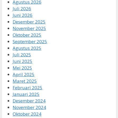
Agustus 2026
Juli 2026
Juni 2026
Desember 2025
November 2025
Oktober 2025
September 2025
Agustus 2025
Juli 2025
Juni 2025
Mei 2025
April 2025
Maret 2025
Februari 2025
Januari 2025
Desember 2024
November 2024
Oktober 2024