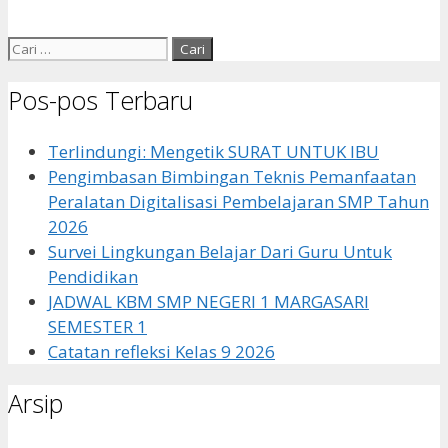
Cari
untuk:
Pos-pos Terbaru
Terlindungi: Mengetik SURAT UNTUK IBU
Pengimbasan Bimbingan Teknis Pemanfaatan
Peralatan Digitalisasi Pembelajaran SMP Tahun
2026
Survei Lingkungan Belajar Dari Guru Untuk
Pendidikan
JADWAL KBM SMP NEGERI 1 MARGASARI
SEMESTER 1
Catatan refleksi Kelas 9 2026
Arsip