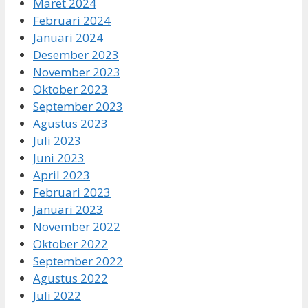
Maret 2024
Februari 2024
Januari 2024
Desember 2023
November 2023
Oktober 2023
September 2023
Agustus 2023
Juli 2023
Juni 2023
April 2023
Februari 2023
Januari 2023
November 2022
Oktober 2022
September 2022
Agustus 2022
Juli 2022