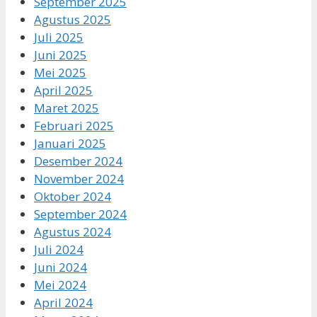
September 2025
Agustus 2025
Juli 2025
Juni 2025
Mei 2025
April 2025
Maret 2025
Februari 2025
Januari 2025
Desember 2024
November 2024
Oktober 2024
September 2024
Agustus 2024
Juli 2024
Juni 2024
Mei 2024
April 2024