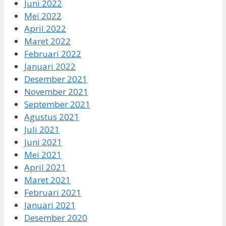
Juni 2022
Mei 2022
April 2022
Maret 2022
Februari 2022
Januari 2022
Desember 2021
November 2021
September 2021
Agustus 2021
Juli 2021
Juni 2021
Mei 2021
April 2021
Maret 2021
Februari 2021
Januari 2021
Desember 2020