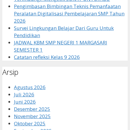
Pengimbasan Bimbingan Teknis Pemanfaatan
Peralatan Digitalisasi Pembelajaran SMP Tahun
2026
Survei Lingkungan Belajar Dari Guru Untuk
Pendidikan
JADWAL KBM SMP NEGERI 1 MARGASARI
SEMESTER 1
Catatan refleksi Kelas 9 2026
Arsip
Agustus 2026
Juli 2026
Juni 2026
Desember 2025
November 2025
Oktober 2025