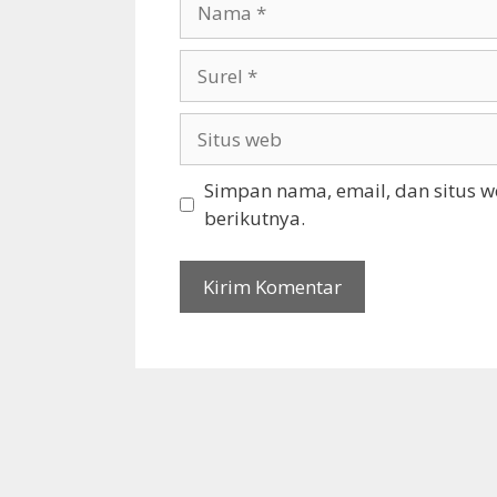
Surel
Situs
web
Simpan nama, email, dan situs 
berikutnya.