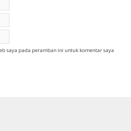
web saya pada peramban ini untuk komentar saya