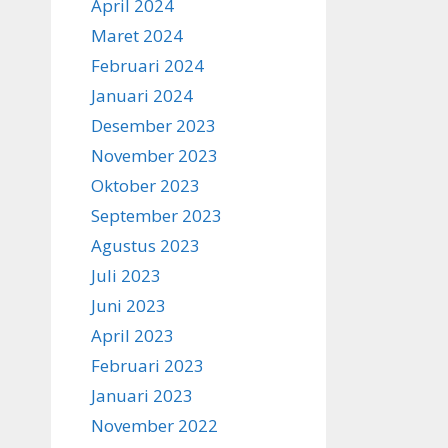
April 2024
Maret 2024
Februari 2024
Januari 2024
Desember 2023
November 2023
Oktober 2023
September 2023
Agustus 2023
Juli 2023
Juni 2023
April 2023
Februari 2023
Januari 2023
November 2022