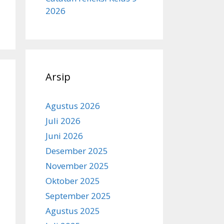
2026
Arsip
Agustus 2026
Juli 2026
Juni 2026
Desember 2025
November 2025
Oktober 2025
September 2025
Agustus 2025