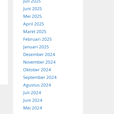
Juli 2025
Juni 2025
Mei 2025
April 2025
Maret 2025
Februari 2025
Januari 2025
Desember 2024
November 2024
Oktober 2024
September 2024
Agustus 2024
Juli 2024
Juni 2024
Mei 2024