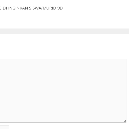
G DI INGINKAN SISWA/MURID 9D