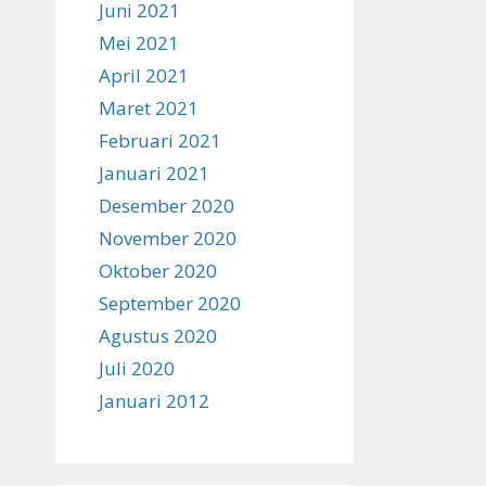
Juni 2021
Mei 2021
April 2021
Maret 2021
Februari 2021
Januari 2021
Desember 2020
November 2020
Oktober 2020
September 2020
Agustus 2020
Juli 2020
Januari 2012