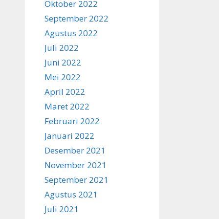
Oktober 2022
September 2022
Agustus 2022
Juli 2022
Juni 2022
Mei 2022
April 2022
Maret 2022
Februari 2022
Januari 2022
Desember 2021
November 2021
September 2021
Agustus 2021
Juli 2021